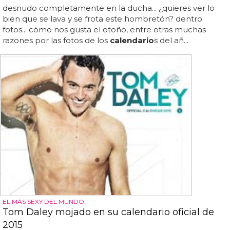
desnudo completamente en la ducha... ¿quieres ver lo
bien que se lava y se frota este hombretón? dentro
fotos... cómo nos gusta el otoño, entre otras muchas
razones por las fotos de los
calendario
s del añ...
EL MÁS SEXY DEL MUNDO
Tom Daley mojado en su calendario oficial de
2015