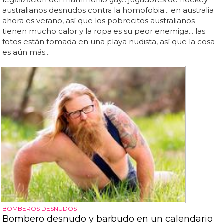
australianos desnudos contra la homofobia... en australia
ahora es verano, así que los pobrecitos australianos
tienen mucho calor y la ropa es su peor enemiga... las
fotos están tomada en una playa nudista, así que la cosa
es aún más...
BOMBEROS DESNUDOS
Bombero desnudo y barbudo en un calendario