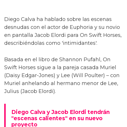
Diego Calva ha hablado sobre las escenas
desnudas con el actor de Euphoria y su novio
en pantalla Jacob Elordi para On Swift Horses,
describiéndolas como 'intimidantes'.
Basada en el libro de Shannon Pufahl, On
Swift Horses sigue a la pareja casada Muriel
(Daisy Edgar-Jones) y Lee (Will Poulter) – con
Muriel anhelando al hermano menor de Lee,
Julius (Jacob Elordi).
Diego Calva y Jacob Elordi tendrán
"escenas calientes" en su nuevo
proyecto