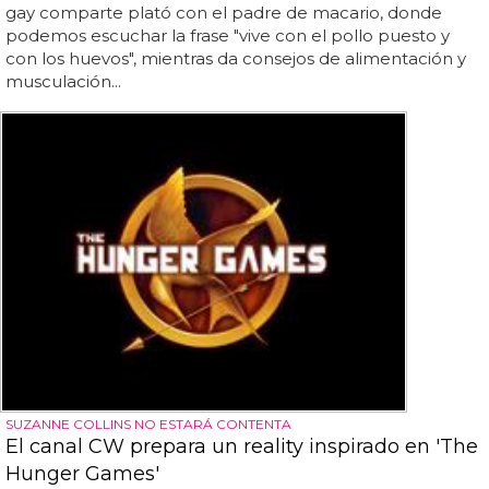
gay comparte plató con el padre de macario, donde
podemos escuchar la frase "vive con el pollo puesto y
con los huevos", mientras da consejos de alimentación y
musculación...
SUZANNE COLLINS NO ESTARÁ CONTENTA
El canal CW prepara un reality inspirado en 'The
Hunger Games'