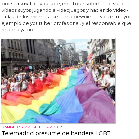
por su
canal
de youtube, en el que sobre todo sube
vídeos suyos jugando a videojuegos y haciendo vídeo-
guías de los mismos... se llama pewdiepie y es el mayor
ejemplo de youtuber profesional, y el responsable que
rihanna ya no...
BANDERA GAY EN TELEMADRID
Telemadrid presume de bandera LGBT