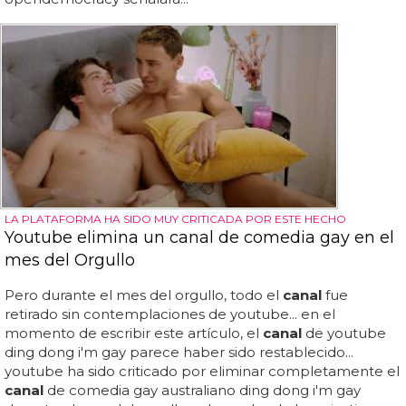
LA PLATAFORMA HA SIDO MUY CRITICADA POR ESTE HECHO
Youtube elimina un canal de comedia gay en el
mes del Orgullo
Pero durante el mes del orgullo, todo el
canal
fue
retirado sin contemplaciones de youtube... en el
momento de escribir este artículo, el
canal
de youtube
ding dong i'm gay parece haber sido restablecido...
youtube ha sido criticado por eliminar completamente el
canal
de comedia gay australiano ding dong i'm gay