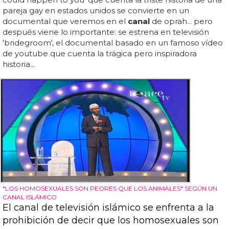
pareja gay en estados unidos se convierte en un
documental que veremos en el
canal
de oprah... pero
después viene lo importante: se estrena en televisión
'bridegroom', el documental basado en un famoso vídeo
de youtube que cuenta la trágica pero inspiradora
historia...
"LOS HOMOSEXUALES SON PEORES QUE LOS ANIMALES" SEGÚN UN
CANAL ISLÁMICO
El canal de televisión islámico se enfrenta a la
prohibición de decir que los homosexuales son