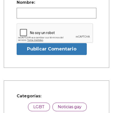
Nombre:
Publicar Comentario
Categorías:
LGBT
Noticias gay