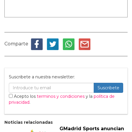
Comparte
Suscribete a nuestra newsletter:
Suscribete
Acepto los
terminos y condiciones
y la
política de
privacidad
.
Noticias relacionadas
GMadrid Sports anuncian