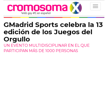
Toggle
navigat
GMadrid Sports celebra la 13
edición de los Juegos del
Orgullo
UN EVENTO MULTIDISCIPLINAR EN EL QUE
PARTICIPAN MÁS DE 1000 PERSONAS