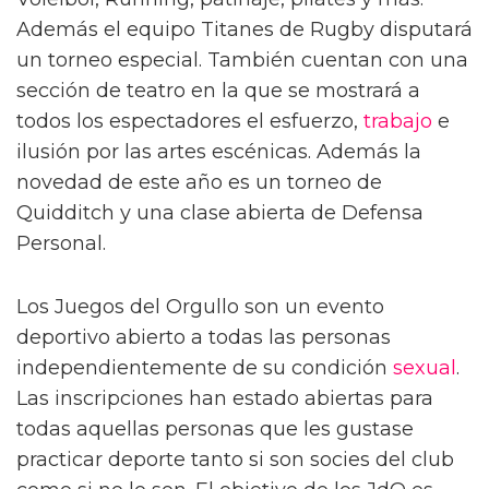
Además el equipo Titanes de Rugby disputará
un torneo especial. También cuentan con una
sección de teatro en la que se mostrará a
todos los espectadores el esfuerzo,
trabajo
e
ilusión por las artes escénicas. Además la
novedad de este año es un torneo de
Quidditch y una clase abierta de Defensa
Personal.
Los Juegos del Orgullo son un evento
deportivo abierto a todas las personas
independientemente de su condición
sexual
.
Las inscripciones han estado abiertas para
todas aquellas personas que les gustase
practicar deporte tanto si son socies del club