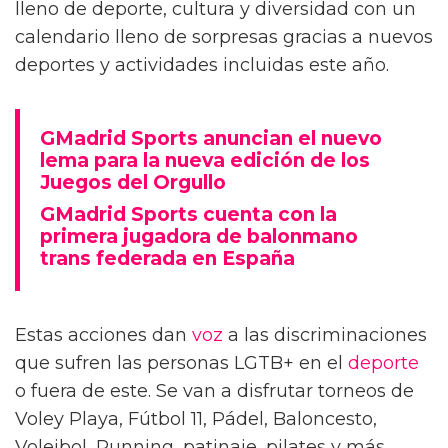
lleno de deporte, cultura y diversidad con un
calendario lleno de sorpresas gracias a nuevos
deportes y actividades incluidas este año.
GMadrid Sports anuncian el nuevo
lema para la nueva edición de los
Juegos del Orgullo
GMadrid Sports cuenta con la
primera jugadora de balonmano
trans federada en España
Estas acciones dan
voz
a las discriminaciones
que sufren las personas LGTB+ en el
deporte
o fuera de este. Se van a disfrutar torneos de
Voley Playa, Fútbol 11, Pádel, Baloncesto,
Voleibol, Running, patinaje, pilates y más.