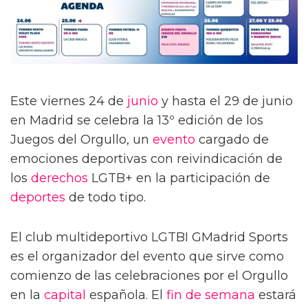
Este viernes 24 de
junio
y hasta el 29 de junio
en Madrid se celebra la 13º edición de los
Juegos del Orgullo, un
evento
cargado de
emociones deportivas con reivindicación de
los
derechos
LGTB+ en la participación de
deportes
de todo tipo.
El club multideportivo LGTBI GMadrid Sports
es el organizador del evento que sirve como
comienzo de las celebraciones por el Orgullo
en la
capital
española. El
fin de semana
estará