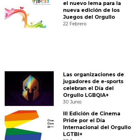
el nuevo lema para la
nueva edición de los
Juegos del Orgullo
22 Febrero
Las organizaciones de
jugadores de e-sports
celebran el Día del
Orgullo LGBQIA+
30 Junio
III Edición de Cinema
Pride por el Día
Internacional del Orgullo
LGTBI+