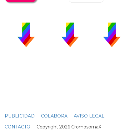
PUBLICIDAD
COLABORA
AVISO LEGAL
CONTACTO
Copyright 2026 CromosomaX