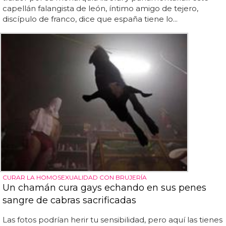
capellán falangista de león, íntimo amigo de tejero,
discípulo de franco, dice que españa tiene lo...
CURAR LA HOMOSEXUALIDAD CON BRUJERÍA
Un chamán cura gays echando en sus penes
sangre de cabras sacrificadas
Las fotos podrían herir tu sensibilidad, pero aquí las tienes