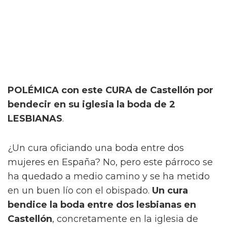
POLÉMICA con este CURA de Castellón por
bendecir en su iglesia la boda de 2
LESBIANAS
.
¿Un cura oficiando una boda entre dos
mujeres en España? No, pero este párroco se
ha quedado a medio camino y se ha metido
en un buen lío con el obispado.
Un cura
bendice la boda entre dos lesbianas en
Castellón
, concretamente en la iglesia de