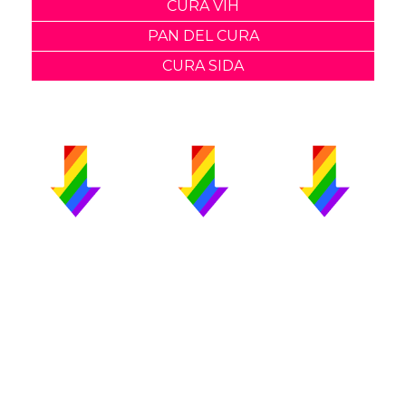
CURA VIH
PAN DEL CURA
CURA SIDA