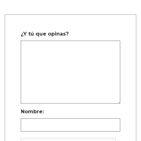
¿Y tú que opinas?
Nombre: