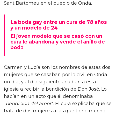
Sant Bartomeu en el pueblo de Onda.
La boda gay entre un cura de 78 años
y un modelo de 24
El joven modelo que se casó con un
cura le abandona y vende el anillo de
boda
Carmen y Lucía son los nombres de estas dos
mujeres que se casaban por lo civil en Onda
un día, y al día siguiente acudían a esta
iglesia a recibir la bendición de Don José. Lo
hacían en un acto que él denominaba
"bendición del amor"
. El cura explicaba que se
trata de dos mujeres a las que tiene mucho