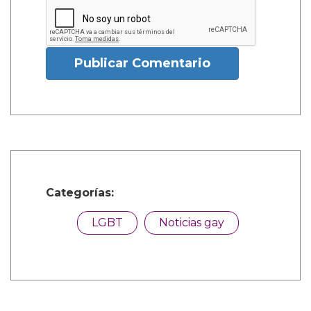
Publicar Comentario
Categorías:
LGBT
Noticias gay