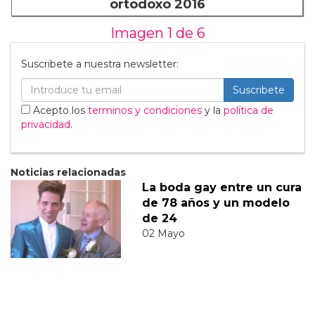
ortodoxo 2016
Imagen 1 de
6
Suscribete a nuestra newsletter:
Suscribete
Acepto los
terminos y condiciones
y la
política de
privacidad
.
Noticias relacionadas
La boda gay entre un cura
de 78 años y un modelo
de 24
02 Mayo