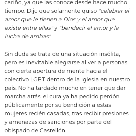
cariño, ya que las conoce desde hace mucho
tiempo. Dijo que solamente quiso
"celebrar el
amor que le tienen a Dios y el amor que
existe entre ellas"
y
"bendecir el amor y la
lucha de ambas"
.
Sin duda se trata de una situación insólita,
pero es inevitable alegrarse al ver a personas
con cierta apertura de mente hacia el
colectivo LGBT dentro de la iglesia en nuestro
país. No ha tardado mucho en tener que dar
marcha atrás: el cura ya ha pedido perdón
públicamente por su bendición a estas
mujeres recién casadas, tras recibir presiones
y amenazas de sanciones por parte del
obispado de Castellón.