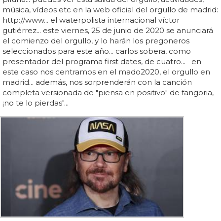
música, vídeos etc en la web oficial del orgullo de madrid:
http://www... el waterpolista internacional víctor
gutiérrez... este viernes, 25 de junio de 2020 se anunciará
el comienzo del orgullo, y lo harán los pregoneros
seleccionados para este año... carlos sobera, como
presentador del programa first dates, de cuatro... en
este caso nos centramos en el mado2020, el orgullo en
madrid... además, nos sorprenderán con la canción
completa versionada de "piensa en positivo" de fangoria,
¡no te lo pierdas"...