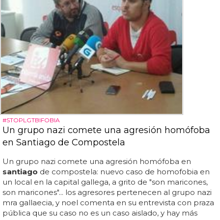
#STOPLGTBIFOBIA
Un grupo nazi comete una agresión homófoba
en Santiago de Compostela
Un grupo nazi comete una agresión homófoba en
santiago
de compostela: nuevo caso de homofobia en
un local en la capital gallega, a grito de "son maricones,
son maricones"... los agresores pertenecen al grupo nazi
mra gallaecia, y noel comenta en su entrevista con praza
pública que su caso no es un caso aislado, y hay más