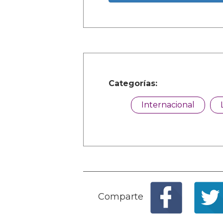
Categorías:
Internacional
Comparte