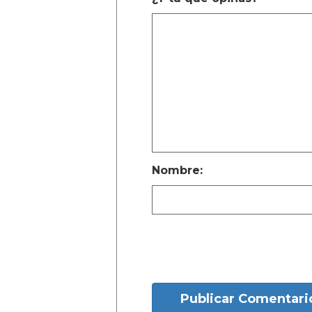
Nombre:
Publicar Comentari