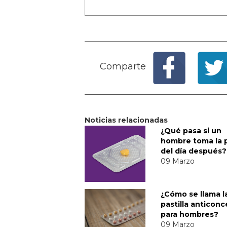
Comparte
Noticias relacionadas
¿Qué pasa si un
hombre toma la p
del día después?
09 Marzo
¿Cómo se llama l
pastilla anticonc
para hombres?
09 Marzo