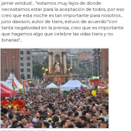
jamie windust... "estamos muy lejos de donde
necesitamos estar para la aceptación de todos, por eso
creo que esta noche es tan importante para nosotros...
juno dawson, autor de trans, estuvo de acuerdo:"con
tanta negatividad en la prensa, creo que es importante
que hagamos algo que celebre las vidas trans y no
binarias"...