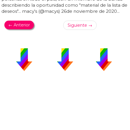
describiendo la oportunidad como "material de la lista de
deseos"... macy's (@macys) 26de noviembre de 2020...
← Anterior
Siguiente →