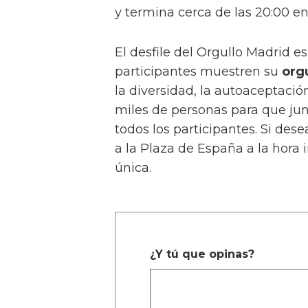
y termina cerca de las 20:00 en
El desfile del Orgullo Madrid e
participantes muestren su
org
la diversidad, la autoaceptació
miles de personas para que jun
todos los participantes. Si dese
a la Plaza de España a la hora 
única.
¿Y tú que opinas?