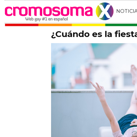
NOTICI
¿Cuándo es la fiest