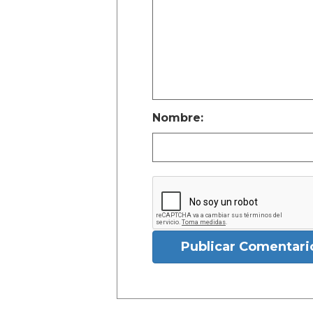
Nombre:
Publicar Comentari