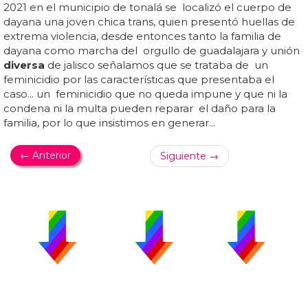
2021 en el municipio de tonalá se localizó el cuerpo de
dayana una joven chica trans, quien presentó huellas de
extrema violencia, desde entonces tanto la familia de
dayana como marcha del orgullo de guadalajara y unión
diversa
de jalisco señalamos que se trataba de un
feminicidio por las características que presentaba el
caso... un feminicidio que no queda impune y que ni la
condena ni la multa pueden reparar el daño para la
familia, por lo que insistimos en generar...
← Anterior
Siguiente →