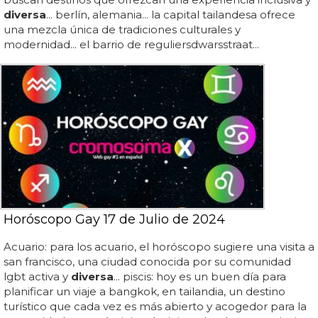
diversa
... berlín, alemania... la capital tailandesa ofrece
una mezcla única de tradiciones culturales y
modernidad... el barrio de reguliersdwarsstraat...
Horóscopo Gay 17 de Julio de 2024
Acuario: para los acuario, el horóscopo sugiere una visita a
san francisco, una ciudad conocida por su comunidad
lgbt activa y
diversa
... piscis: hoy es un buen día para
planificar un viaje a bangkok, en tailandia, un destino
turístico que cada vez es más abierto y acogedor para la