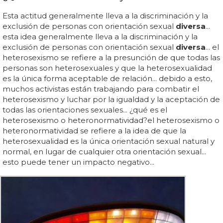
Esta actitud generalmente lleva a la discriminación y la
exclusión de personas con orientación sexual
diversa
...
esta idea generalmente lleva a la discriminación y la
exclusión de personas con orientación sexual
diversa
... el
heterosexismo se refiere a la presunción de que todas las
personas son heterosexuales y que la heterosexualidad
es la única forma aceptable de relación... debido a esto,
muchos activistas están trabajando para combatir el
heterosexismo y luchar por la igualdad y la aceptación de
todas las orientaciones sexuales... ¿qué es el
heterosexismo o heteronormatividad?el heterosexismo o
heteronormatividad se refiere a la idea de que la
heterosexualidad es la única orientación sexual natural y
normal, en lugar de cualquier otra orientación sexual...
esto puede tener un impacto negativo...