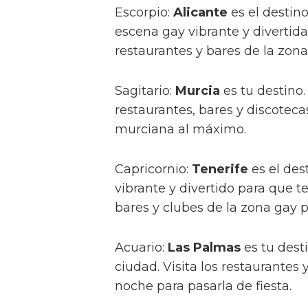
Escorpio:
Alicante
es el destino
escena gay vibrante y divertida
restaurantes y bares de la zona
Sagitario:
Murcia
es tu destino.
restaurantes, bares y discoteca
murciana al máximo.
Capricornio:
Tenerife
es el dest
vibrante y divertido para que te
bares y clubes de la zona gay 
Acuario:
Las Palmas
es tu desti
ciudad. Visita los restaurantes 
noche para pasarla de fiesta.