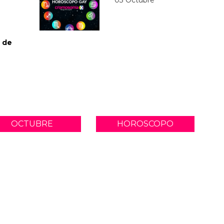
03 Octubre
 de
OCTUBRE
HOROSCOPO