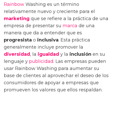
Rainbow
Washing es un término
relativamente nuevo y creciente para el
marketing
que se refiere a la práctica de una
empresa de presentar su
marca
de una
manera que da a entender que es
progresista
o
inclusiva
. Esta práctica
generalmente incluye promover la
diversidad
, la
igualdad
y la
inclusión
en su
lenguaje y
publicidad
. Las empresas pueden
usar Rainbow Washing para aumentar su
base de clientes al aprovechar el deseo de los
consumidores de apoyar a empresas que
promueven los valores que ellos respaldan.