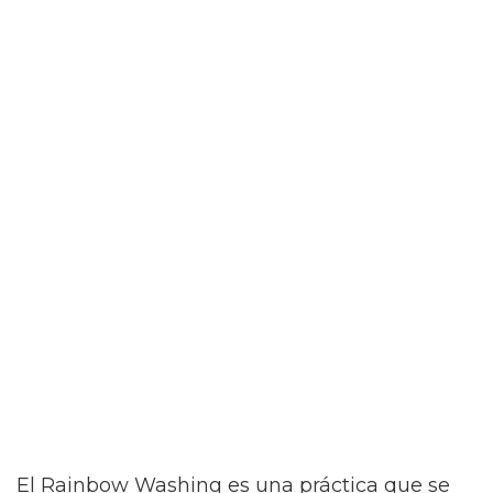
El Rainbow Washing es una práctica que se