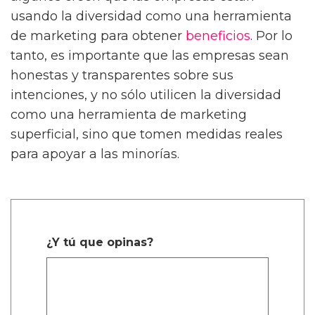
usando la diversidad como una herramienta
de marketing para obtener
beneficios
. Por lo
tanto, es importante que las empresas sean
honestas y transparentes sobre sus
intenciones, y no sólo utilicen la diversidad
como una herramienta de marketing
superficial, sino que tomen medidas reales
para apoyar a las minorías.
¿Y tú que opinas?