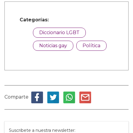
Categorías:
Diccionario LGBT
Noticias gay
Política
Comparte
Suscribete a nuestra newsletter: