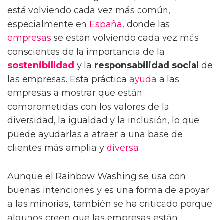
está volviendo cada vez más común,
especialmente en
España
, donde las
empresas
se están volviendo cada vez más
conscientes de la importancia de la
sostenibilidad
y la
responsabilidad social
de
las empresas. Esta práctica
ayuda
a las
empresas a mostrar que están
comprometidas con los valores de la
diversidad, la igualdad y la inclusión, lo que
puede ayudarlas a atraer a una base de
clientes más amplia y
diversa
.
Aunque el Rainbow Washing se usa con
buenas intenciones y es una forma de apoyar
a las minorías, también se ha criticado porque
algunos creen que las empresas están