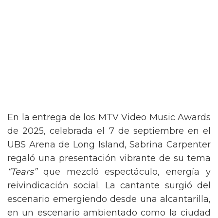
En la entrega de los MTV Video Music Awards
de 2025, celebrada el 7 de septiembre en el
UBS Arena de Long Island, Sabrina Carpenter
regaló una presentación vibrante de su tema
“Tears”
que mezcló espectáculo, energía y
reivindicación social. La cantante surgió del
escenario emergiendo desde una alcantarilla,
en un escenario ambientado como la ciudad