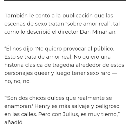
También le contó a la publicación que las
escenas de sexo tratan “sobre amor real”, tal
como lo describió el director Dan Minahan.
“Él nos dijo: 'No quiero provocar al público.
Esto se trata de amor real. No quiero una
historia clásica de tragedia alrededor de estos
personajes queer y luego tener sexo raro —
no, no, no.
“'Son dos chicos dulces que realmente se
enamoran.' Henry es más salvaje y peligroso
en las calles. Pero con Julius, es muy tierno,”
añadió.