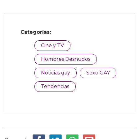
Categorías:
Cine y TV
Hombres Desnudos
Noticias gay
Sexo GAY
Tendencias