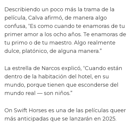
Describiendo un poco más la trama de la
película, Calva afirmó, de manera algo
confusa, “Es como cuando te enamoras de tu
primer amor a los ocho años. Te enamoras de
tu primo o de tu maestro. Algo realmente
dulce, platónico, de alguna manera.”
La estrella de Narcos explicó, “Cuando están
dentro de la habitación del hotel, en su
mundo, porque tienen que esconderse del
mundo real — son niños.”
On Swift Horses es una de las películas queer
más anticipadas que se lanzarán en 2025.