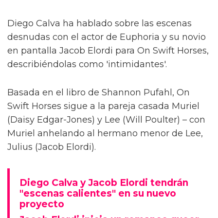
Diego Calva ha hablado sobre las escenas
desnudas con el actor de Euphoria y su novio
en pantalla Jacob Elordi para On Swift Horses,
describiéndolas como 'intimidantes'.
Basada en el libro de Shannon Pufahl, On
Swift Horses sigue a la pareja casada Muriel
(Daisy Edgar-Jones) y Lee (Will Poulter) – con
Muriel anhelando al hermano menor de Lee,
Julius (Jacob Elordi).
Diego Calva y Jacob Elordi tendrán
"escenas calientes" en su nuevo
proyecto