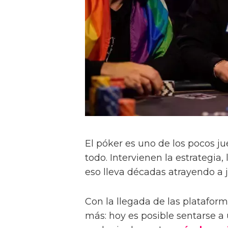
El póker es uno de los pocos j
todo. Intervienen la estrategia,
eso lleva décadas atrayendo a 
Con la llegada de las plataform
más: hoy es posible sentarse a