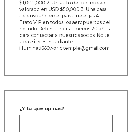
$1,000,000 2. Un auto de lujo nuevo
valorado en USD $50,000 3. Una casa
de ensueño en el país que elijas 4.
Trato VIP en todos los aeropuertos del
mundo Debes tener al menos 20 años
para contactar a nuestros socios. No te
unas si eres estudiante.
illuminati666worldtemple@gmail.com
¿Y tú que opinas?