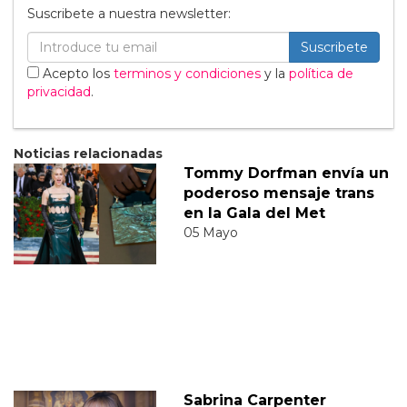
Suscribete a nuestra newsletter:
Suscribete
Acepto los
terminos y condiciones
y la
política de
privacidad
.
Noticias relacionadas
Tommy Dorfman envía un
poderoso mensaje trans
en la Gala del Met
05 Mayo
Sabrina Carpenter