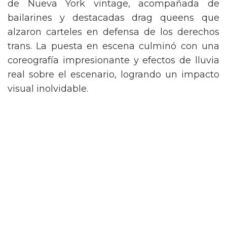
de Nueva York vintage, acompañada de
bailarines y destacadas drag queens que
alzaron carteles en defensa de los derechos
trans. La puesta en escena culminó con una
coreografía impresionante y efectos de lluvia
real sobre el escenario, logrando un impacto
visual inolvidable.