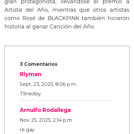
gran protagonista, llevándose el premio a
Artista del Año, mientras que otros artistas
como Rosé de BLACKPINK también hicieron
historia al ganar Canción del Año.
3 Comentarios
Riyman
Sept. 23, 2025, 8:06 p.m.
T9reobiy
Arnulfo Rodallega
Nov. 25, 2025, 2:14 p.m.
re gay