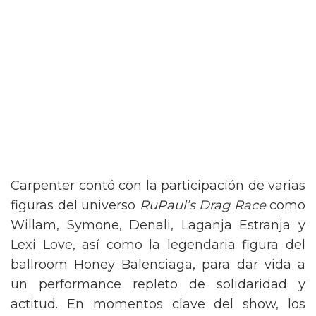
Carpenter contó con la participación de varias
figuras del universo
RuPaul’s Drag Race
como
Willam, Symone, Denali, Laganja Estranja y
Lexi Love, así como la legendaria figura del
ballroom Honey Balenciaga, para dar vida a
un performance repleto de solidaridad y
actitud. En momentos clave del show, los