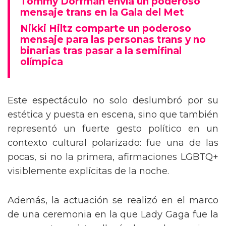
Tommy Dorfman envía un poderoso
mensaje trans en la Gala del Met
Nikki Hiltz comparte un poderoso
mensaje para las personas trans y no
binarias tras pasar a la semifinal
olímpica
Este espectáculo no solo deslumbró por su
estética y puesta en escena, sino que también
representó un fuerte gesto político en un
contexto cultural polarizado: fue una de las
pocas, si no la primera, afirmaciones LGBTQ+
visiblemente explícitas de la noche.
Además, la actuación se realizó en el marco
de una ceremonia en la que Lady Gaga fue la