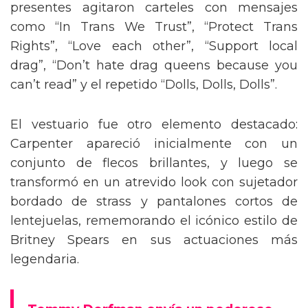
presentes agitaron carteles con mensajes
como “In Trans We Trust”, “Protect Trans
Rights”, “Love each other”, “Support local
drag”, “Don’t hate drag queens because you
can’t read” y el repetido “Dolls, Dolls, Dolls”.
El vestuario fue otro elemento destacado:
Carpenter apareció inicialmente con un
conjunto de flecos brillantes, y luego se
transformó en un atrevido look con sujetador
bordado de strass y pantalones cortos de
lentejuelas, rememorando el icónico estilo de
Britney Spears en sus actuaciones más
legendaria.