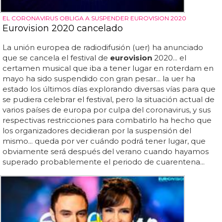
EL CORONAVIRUS OBLIGA A SUSPENDER EUROVISION 2020
Eurovision 2020 cancelado
La unión europea de radiodifusión (uer) ha anunciado
que se cancela el festival de
eurovision
2020... el
certamen musical que iba a tener lugar en roterdam en
mayo ha sido suspendido con gran pesar... la uer ha
estado los últimos días explorando diversas vías para que
se pudiera celebrar el festival, pero la situación actual de
varios países de europa por culpa del coronavirus, y sus
respectivas restricciones para combatirlo ha hecho que
los organizadores decidieran por la suspensión del
mismo... queda por ver cuándo podrá tener lugar, que
obviamente será después del verano cuando hayamos
superado probablemente el periodo de cuarentena...