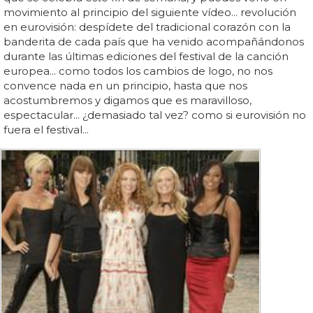
movimiento al principio del siguiente vídeo... revolución
en eurovisión: despídete del tradicional corazón con la
banderita de cada país que ha venido acompañándonos
durante las últimas ediciones del festival de la canción
europea... como todos los cambios de logo, no nos
convence nada en un principio, hasta que nos
acostumbremos y digamos que es maravilloso,
espectacular... ¿demasiado tal vez? como si eurovisión no
fuera el festival...