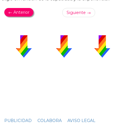
← Anterior
Siguiente →
PUBLICIDAD
COLABORA
AVISO LEGAL