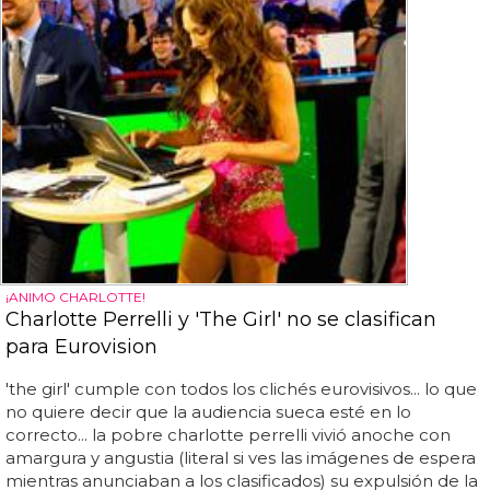
¡ANIMO CHARLOTTE!
Charlotte Perrelli y 'The Girl' no se clasifican
para Eurovision
'the girl' cumple con todos los clichés eurovisivos... lo que
no quiere decir que la audiencia sueca esté en lo
correcto... la pobre charlotte perrelli vivió anoche con
amargura y angustia (literal si ves las imágenes de espera
mientras anunciaban a los clasificados) su expulsión de la