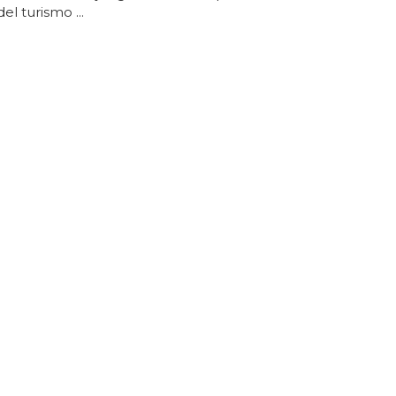
del turismo ...