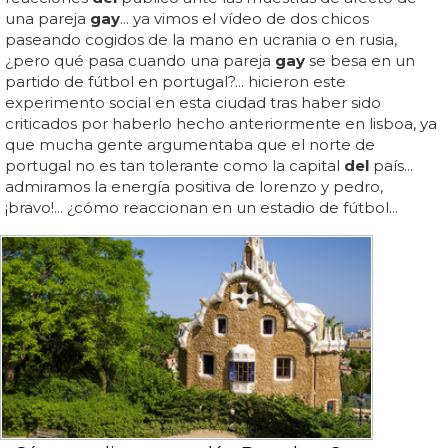
una pareja
gay
... ya vimos el vídeo de dos chicos
paseando cogidos de la mano en ucrania o en rusia,
¿pero qué pasa cuando una pareja
gay
se besa en un
partido de fútbol en portugal?... hicieron este
experimento social en esta ciudad tras haber sido
criticados por haberlo hecho anteriormente en lisboa, ya
que mucha gente argumentaba que el norte de
portugal no es tan tolerante como la capital
del
país...
admiramos la energía positiva de lorenzo y pedro,
¡bravo!... ¿cómo reaccionan en un estadio de fútbol...