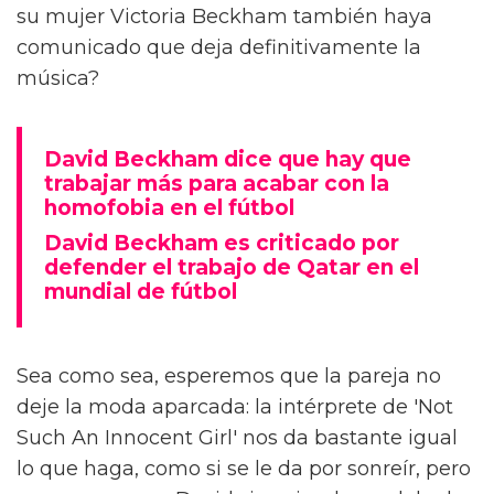
su mujer Victoria Beckham también haya
comunicado que deja definitivamente la
música?
David Beckham dice que hay que
trabajar más para acabar con la
homofobia en el fútbol
David Beckham es criticado por
defender el trabajo de Qatar en el
mundial de fútbol
Sea como sea, esperemos que la pareja no
deje la moda aparcada: la intérprete de 'Not
Such An Innocent Girl' nos da bastante igual
lo que haga, como si se le da por sonreír, pero