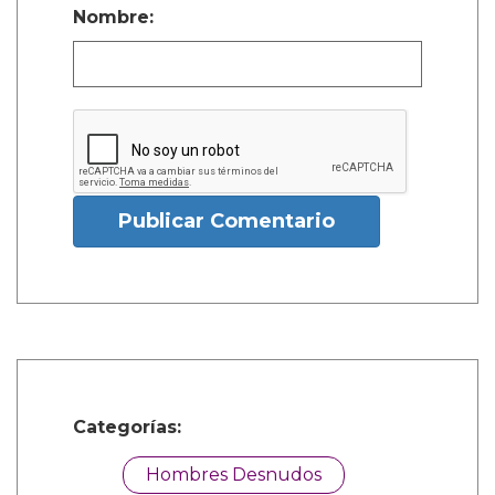
Nombre:
Publicar Comentario
Categorías:
Hombres Desnudos