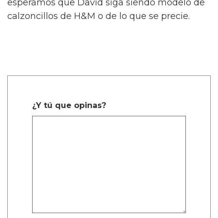
esperamos que David siga siendo modelo de
calzoncillos de H&M o de lo que se precie.
¿Y tú que opinas?