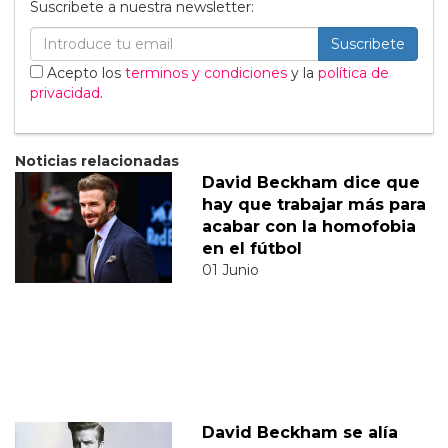
Suscribete a nuestra newsletter:
Suscribete
Acepto los
terminos y condiciones
y la
política de
privacidad
.
Noticias relacionadas
David Beckham dice que
hay que trabajar más para
acabar con la homofobia
en el fútbol
01 Junio
David Beckham se alía