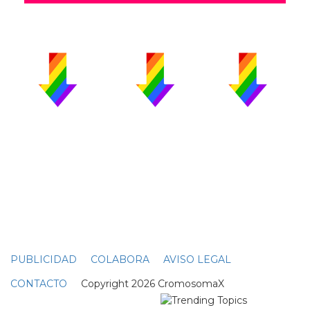
PUBLICIDAD
COLABORA
AVISO LEGAL
CONTACTO
Copyright 2026 CromosomaX