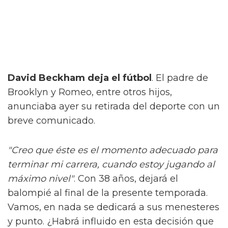
David Beckham deja el fútbol
. El padre de
Brooklyn y Romeo, entre otros hijos,
anunciaba ayer su retirada del deporte con un
breve comunicado.
"Creo que éste es el momento adecuado para
terminar mi carrera, cuando estoy jugando al
máximo nivel"
. Con 38 años, dejará el
balompié al final de la presente temporada.
Vamos, en nada se dedicará a sus menesteres
y punto. ¿Habrá influido en esta decisión que