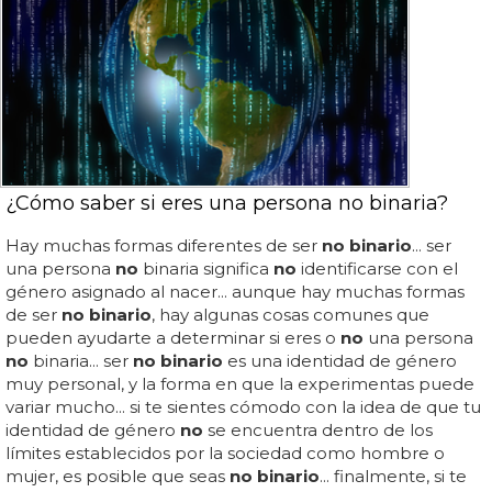
¿Cómo saber si eres una persona no binaria?
Hay muchas formas diferentes de ser
no binario
... ser
una persona
no
binaria significa
no
identificarse con el
género asignado al nacer... aunque hay muchas formas
de ser
no binario
, hay algunas cosas comunes que
pueden ayudarte a determinar si eres o
no
una persona
no
binaria... ser
no binario
es una identidad de género
muy personal, y la forma en que la experimentas puede
variar mucho... si te sientes cómodo con la idea de que tu
identidad de género
no
se encuentra dentro de los
límites establecidos por la sociedad como hombre o
mujer, es posible que seas
no binario
... finalmente, si te