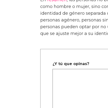
como hombre o mujer, sino co
identidad de género separada
personas agénero, personas sin
personas pueden optar por no u
que se ajuste mejor a su identi
¿Y tú que opinas?