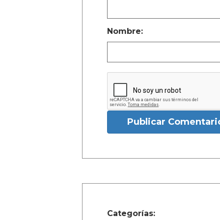
Nombre:
Publicar Comentari
Categorías: