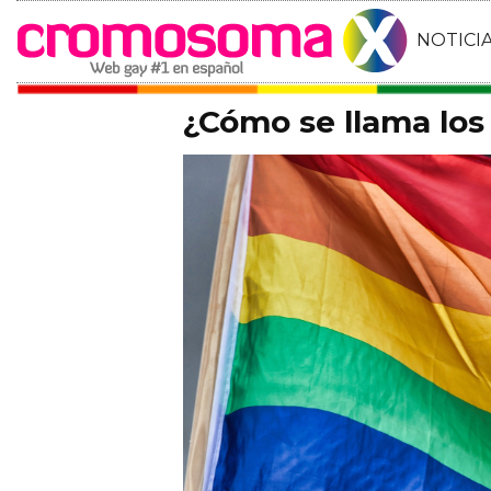
NOTICI
¿Cómo se llama los