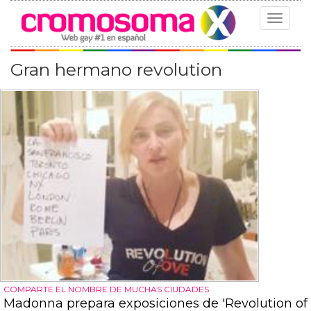
Toggle
navigat
Gran hermano revolution
COMPARTE EL NOMBRE DE MUCHAS CIUDADES
Madonna prepara exposiciones de 'Revolution of