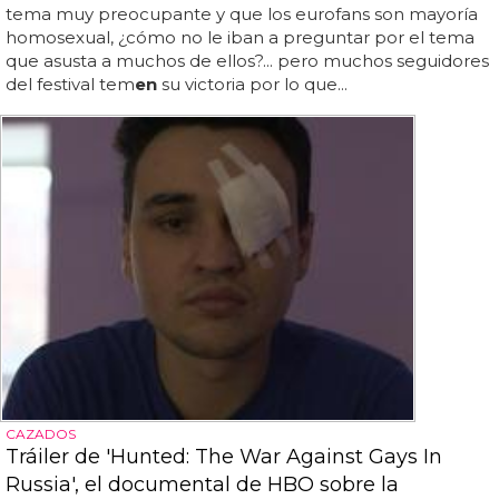
tema muy preocupante y que los eurofans son mayoría
homosexual, ¿cómo no le iban a preguntar por el tema
que asusta a muchos de ellos?... pero muchos seguidores
del festival tem
en
su victoria por lo que...
CAZADOS
Tráiler de 'Hunted: The War Against Gays In
Russia', el documental de HBO sobre la