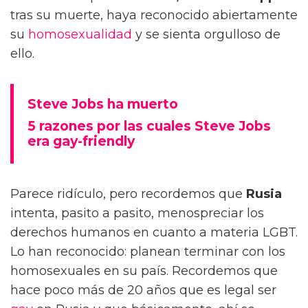
tras su muerte, haya reconocido abiertamente
su
homosexualidad
y se sienta orgulloso de
ello.
Steve Jobs ha muerto
5 razones por las cuales Steve Jobs
era gay-friendly
Parece ridículo, pero recordemos que
Rusia
intenta, pasito a pasito, menospreciar los
derechos humanos en cuanto a materia LGBT.
Lo han reconocido: planean terminar con los
homosexuales en su país. Recordemos que
hace poco más de 20 años que es legal ser