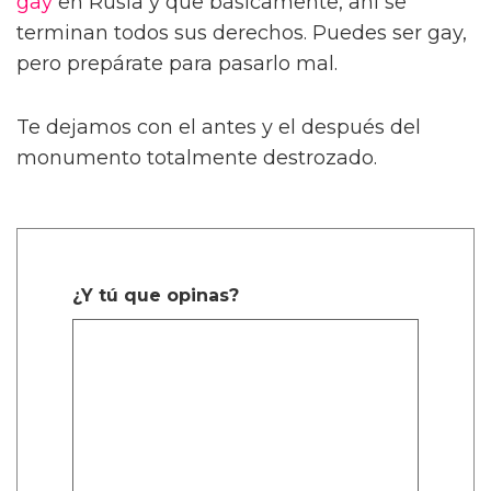
gay
en Rusia y que básicamente, ahí se
terminan todos sus derechos. Puedes ser gay,
pero prepárate para pasarlo mal.
Te dejamos con el antes y el después del
monumento totalmente destrozado.
¿Y tú que opinas?