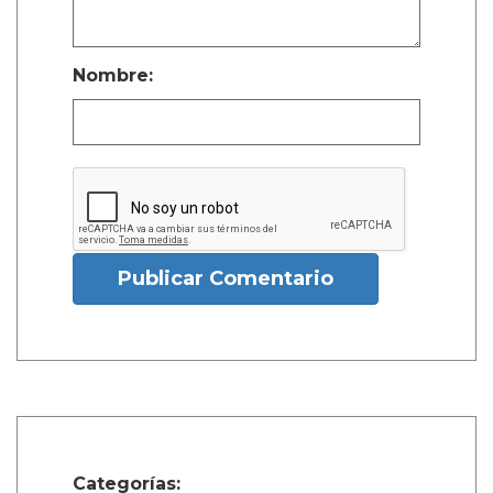
Nombre:
Publicar Comentario
Categorías: