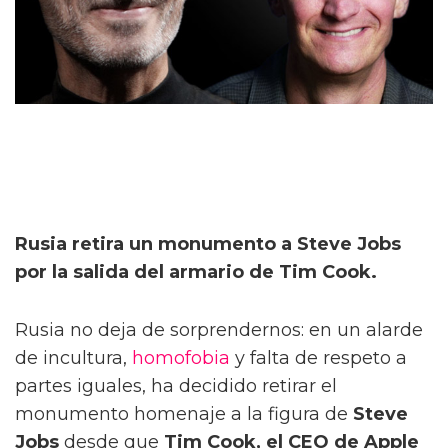
Rusia retira un monumento a Steve Jobs
por la salida del armario de Tim Cook.
Rusia no deja de sorprendernos: en un alarde
de incultura,
homofobia
y falta de respeto a
partes iguales, ha decidido retirar el
monumento homenaje a la figura de
Steve
Jobs
desde que
Tim Cook, el CEO de Apple