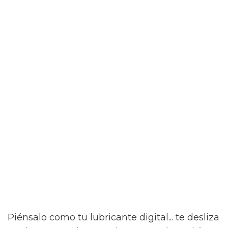
Piénsalo como tu lubricante digital... te desliza