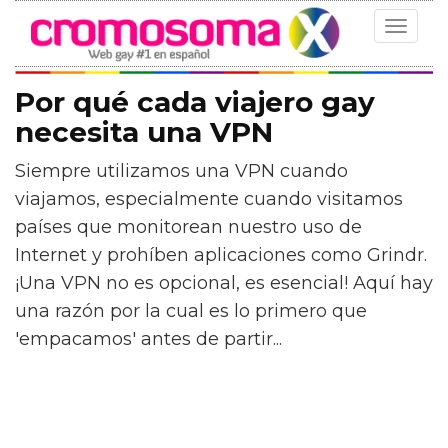
Toggle
navigat
Por qué cada viajero gay
necesita una VPN
Siempre utilizamos una VPN cuando
viajamos, especialmente cuando visitamos
países que monitorean nuestro uso de
Internet y prohíben aplicaciones como Grindr.
¡Una VPN no es opcional, es esencial! Aquí hay
una razón por la cual es lo primero que
'empacamos' antes de partir...