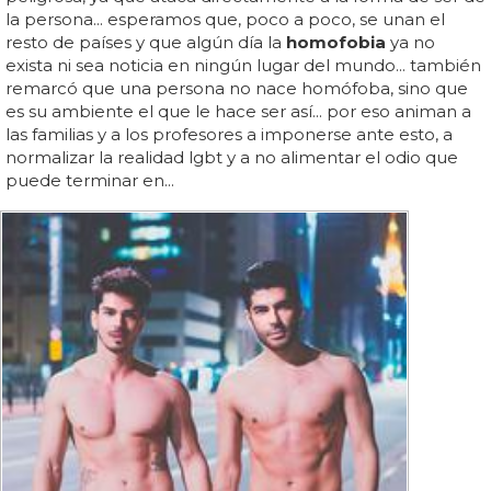
la persona... esperamos que, poco a poco, se unan el
resto de países y que algún día la
homofobia
ya no
exista ni sea noticia en ningún lugar del mundo... también
remarcó que una persona no nace homófoba, sino que
es su ambiente el que le hace ser así... por eso animan a
las familias y a los profesores a imponerse ante esto, a
normalizar la realidad lgbt y a no alimentar el odio que
puede terminar en...