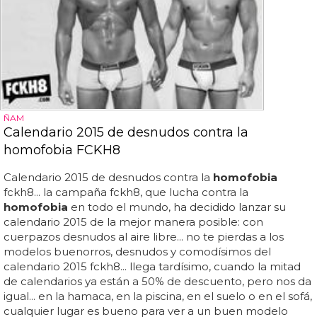
ÑAM
Calendario 2015 de desnudos contra la
homofobia FCKH8
Calendario 2015 de desnudos contra la
homofobia
fckh8... la campaña fckh8, que lucha contra la
homofobia
en todo el mundo, ha decidido lanzar su
calendario 2015 de la mejor manera posible: con
cuerpazos desnudos al aire libre... no te pierdas a los
modelos buenorros, desnudos y comodísimos del
calendario 2015 fckh8... llega tardísimo, cuando la mitad
de calendarios ya están a 50% de descuento, pero nos da
igual... en la hamaca, en la piscina, en el suelo o en el sofá,
cualquier lugar es bueno para ver a un buen modelo