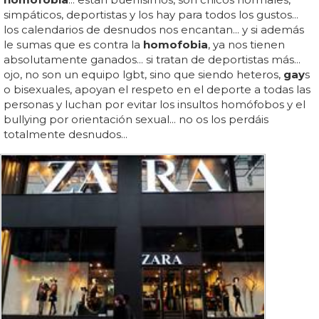
simpáticos, deportistas y los hay para todos los gustos...
los calendarios de desnudos nos encantan... y si además
le sumas que es contra la
homofobia
, ya nos tienen
absolutamente ganados... si tratan de deportistas más...
ojo, no son un equipo lgbt, sino que siendo heteros,
gay
s
o bisexuales, apoyan el respeto en el deporte a todas las
personas y luchan por evitar los insultos homófobos y el
bullying por orientación sexual... no os los perdáis
totalmente desnudos...