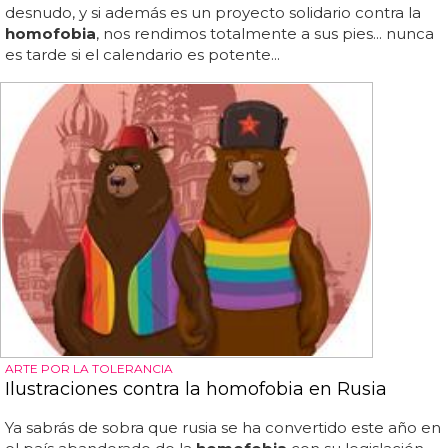
desnudo, y si además es un proyecto solidario contra la
homofobia
, nos rendimos totalmente a sus pies... nunca
es tarde si el calendario es potente...
ARTE POR LA TOLERANCIA
Ilustraciones contra la homofobia en Rusia
Ya sabrás de sobra que rusia se ha convertido este año en