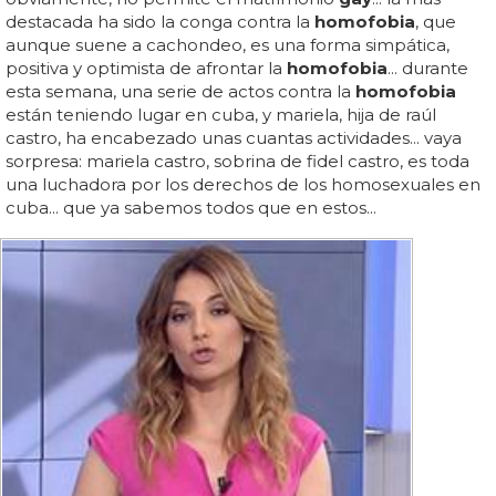
destacada ha sido la conga contra la
homofobia
, que
aunque suene a cachondeo, es una forma simpática,
positiva y optimista de afrontar la
homofobia
... durante
esta semana, una serie de actos contra la
homofobia
están teniendo lugar en cuba, y mariela, hija de raúl
castro, ha encabezado unas cuantas actividades... vaya
sorpresa: mariela castro, sobrina de fidel castro, es toda
una luchadora por los derechos de los homosexuales en
cuba... que ya sabemos todos que en estos...