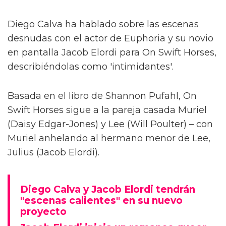
Diego Calva ha hablado sobre las escenas
desnudas con el actor de Euphoria y su novio
en pantalla Jacob Elordi para On Swift Horses,
describiéndolas como 'intimidantes'.
Basada en el libro de Shannon Pufahl, On
Swift Horses sigue a la pareja casada Muriel
(Daisy Edgar-Jones) y Lee (Will Poulter) – con
Muriel anhelando al hermano menor de Lee,
Julius (Jacob Elordi).
Diego Calva y Jacob Elordi tendrán
"escenas calientes" en su nuevo
proyecto