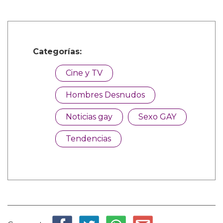
Categorías:
Cine y TV
Hombres Desnudos
Noticias gay
Sexo GAY
Tendencias