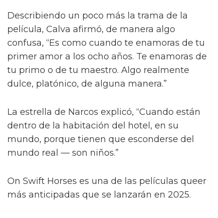
Describiendo un poco más la trama de la
película, Calva afirmó, de manera algo
confusa, “Es como cuando te enamoras de tu
primer amor a los ocho años. Te enamoras de
tu primo o de tu maestro. Algo realmente
dulce, platónico, de alguna manera.”
La estrella de Narcos explicó, “Cuando están
dentro de la habitación del hotel, en su
mundo, porque tienen que esconderse del
mundo real — son niños.”
On Swift Horses es una de las películas queer
más anticipadas que se lanzarán en 2025.