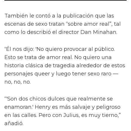
También le contó a la publicación que las
escenas de sexo tratan “sobre amor real”, tal
como lo describió el director Dan Minahan.
“Él nos dijo: 'No quiero provocar al público.
Esto se trata de amor real. No quiero una
historia clásica de tragedia alrededor de estos
personajes queer y luego tener sexo raro —
no, no, no.
“'Son dos chicos dulces que realmente se
enamoran.' Henry es más salvaje y peligroso
en las calles. Pero con Julius, es muy tierno,”
añadió.