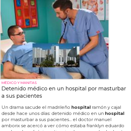
MÉDICO Y MANITAS
Detenido médico en un hospital por masturbar
a sus pacientes
Un drama sacude el madrileño
hospital
ramón y cajal
desde hace unos días: detenido médico en un
hospital
por masturbar a sus pacientes... el doctor manuel
amborix se acercó a ver cómo estaba franklyn eduardo