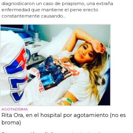
diagnosticaron un caso de priapismo, una extraña
enfermedad que mantiene el pene erecto
constantemente causando...
AGOTADÍSIMA
Rita Ora, en el hospital por agotamiento (no es
broma)