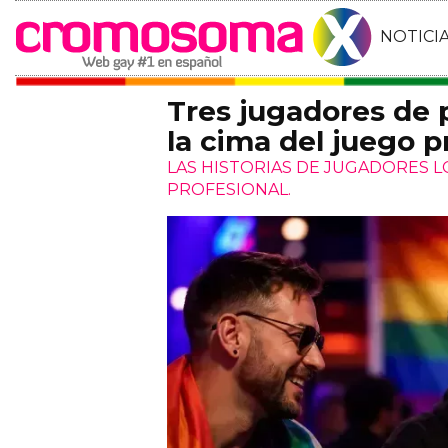
NOTICI
Tres jugadores de
la cima del juego p
LAS HISTORIAS DE JUGADORES 
PROFESIONAL.