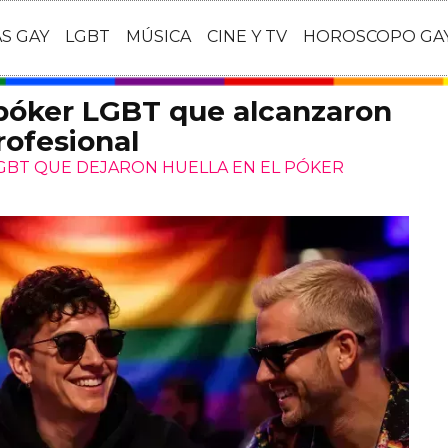
AS GAY
LGBT
MÚSICA
CINE Y TV
HOROSCOPO GA
 póker LGBT que alcanzaron
rofesional
LGBT QUE DEJARON HUELLA EN EL PÓKER