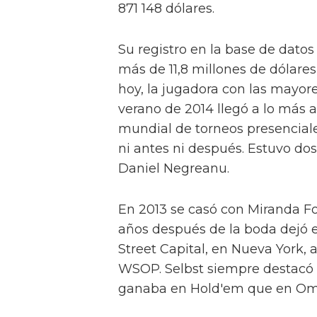
871 148 dólares.
Su registro en la base de datos
más de 11,8 millones de dólares
hoy, la jugadora con las mayor
verano de 2014 llegó a lo más a
mundial de torneos presenciale
ni antes ni después. Estuvo d
Daniel Negreanu.
En 2013 se casó con Miranda Fos
años después de la boda dejó e
Street Capital, en Nueva York,
WSOP. Selbst siempre destacó 
ganaba en Hold'em que en Oma