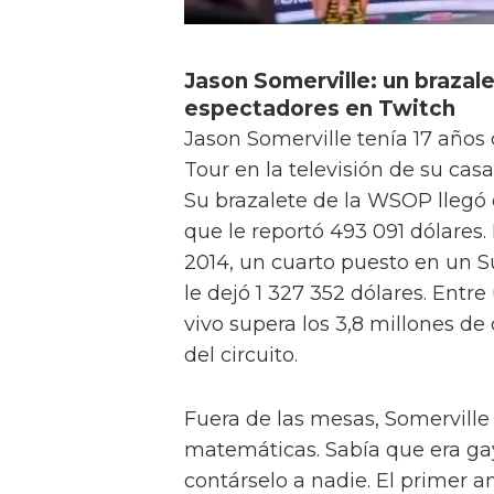
Jason Somerville: un brazale
espectadores en Twitch
Jason Somerville tenía 17 años
Tour en la televisión de su cas
Su brazalete de la WSOP llegó 
que le reportó 493 091 dólares.
2014, un cuarto puesto en un S
le dejó 1 327 352 dólares. Entre
vivo supera los 3,8 millones de
del circuito.
Fuera de las mesas, Somerville
matemáticas. Sabía que era gay
contárselo a nadie. El primer 