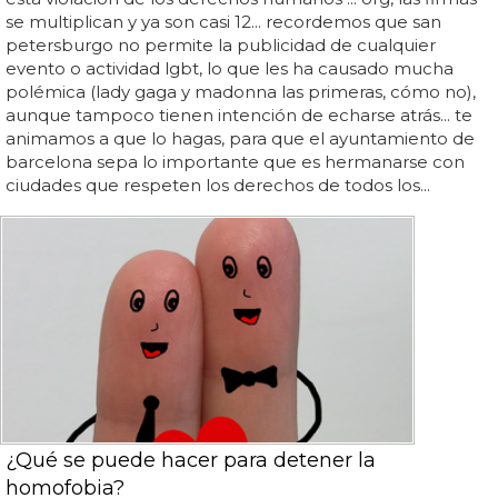
se multiplican y ya son casi 12... recordemos que san
petersburgo no permite la publicidad de cualquier
evento o actividad lgbt, lo que les ha causado mucha
polémica (lady gaga y madonna las primeras, cómo no),
aunque tampoco tienen intención de echarse atrás... te
animamos a que lo hagas, para que el ayuntamiento de
barcelona sepa lo importante que es hermanarse con
ciudades que respeten los derechos de todos los...
¿Qué se puede hacer para detener la
homofobia?