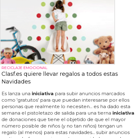
RECICLAJE EMOCIONAL
Clasf.es quiere llevar regalos a todos estas
Navidades
Es lanza una
iniciativa
para subir anuncios marcados
como 'gratuitos' para que puedan interesarse por ellos
personas que realmente lo necesiten... es ha dado esta
semana el pistoletazo de salida para una tierna
iniciativa
de donaciones que tiene el objetido de que el mayor
número posible de niños (y no tan niños) tengan un
regalo (al menos) para estas navidades... subir anuncios