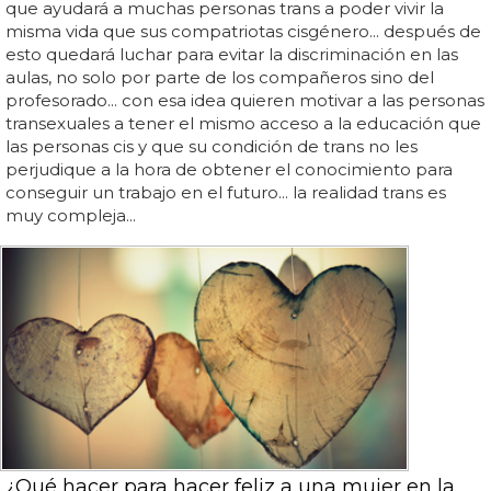
que ayudará a muchas personas trans a poder vivir la
misma vida que sus compatriotas cisgénero... después de
esto quedará luchar para evitar la discriminación en las
aulas, no solo por parte de los compañeros sino del
profesorado... con esa idea quieren motivar a las personas
transexuales a tener el mismo acceso a la educación que
las personas cis y que su condición de trans no les
perjudique a la hora de obtener el conocimiento para
conseguir un trabajo en el futuro... la realidad trans es
muy compleja...
¿Qué hacer para hacer feliz a una mujer en la