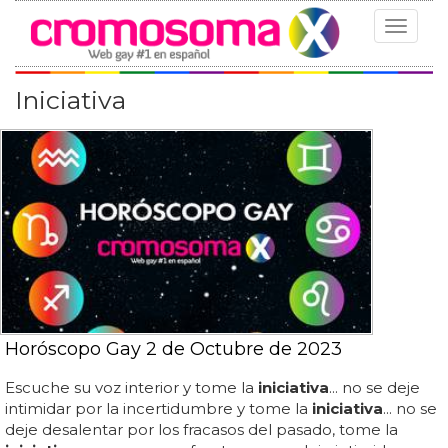
Toggle
navigat
Iniciativa
Horóscopo Gay 2 de Octubre de 2023
Escuche su voz interior y tome la
iniciativa
... no se deje
intimidar por la incertidumbre y tome la
iniciativa
... no se
deje desalentar por los fracasos del pasado, tome la