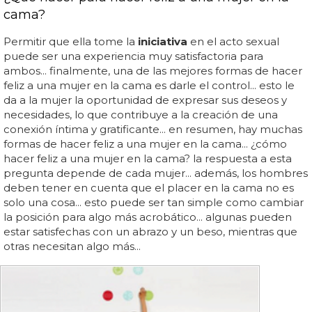
cama?
Permitir que ella tome la
iniciativa
en el acto sexual
puede ser una experiencia muy satisfactoria para
ambos... finalmente, una de las mejores formas de hacer
feliz a una mujer en la cama es darle el control... esto le
da a la mujer la oportunidad de expresar sus deseos y
necesidades, lo que contribuye a la creación de una
conexión íntima y gratificante... en resumen, hay muchas
formas de hacer feliz a una mujer en la cama... ¿cómo
hacer feliz a una mujer en la cama? la respuesta a esta
pregunta depende de cada mujer... además, los hombres
deben tener en cuenta que el placer en la cama no es
solo una cosa... esto puede ser tan simple como cambiar
la posición para algo más acrobático... algunas pueden
estar satisfechas con un abrazo y un beso, mientras que
otras necesitan algo más...