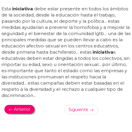
Esta
iniciativa
debe estar presente en todos los ámbitos
de la sociedad, desde la educación hasta el trabajo,
pasando por la cultura, el deporte y la política... estas
medidas ayudarían a prevenir la homofobia y a mejorar la
seguridad y el bienestar de la comunidad lgtb... una de las
principales medidas que se pueden llevar a cabo es la
educación afectivo-sexual en los centros educativos,
desde primaria hasta bachillerato... estas
iniciativa
s
educativas deben estar dirigidas a todos los colectivos, sin
importar su edad, sexo u orientación sexual... por último,
es importante que tanto el estado como las empresas y
las instituciones promuevan el respeto hacia la
diversidad... estas campañas deben estar basadas en el
respeto a la diversidad y el rechazo a cualquier tipo de
discriminación...
← Anterior
Siguiente →