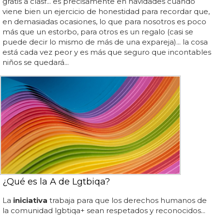
gratis a clasf... es precisamente en navidades cuando
viene bien un ejercicio de honestidad para recordar que,
en demasiadas ocasiones, lo que para nosotros es poco
más que un estorbo, para otros es un regalo (casi se
puede decir lo mismo de más de una expareja)... la cosa
está cada vez peor y es más que seguro que incontables
niños se quedará...
¿Qué es la A de Lgtbiqa?
La
iniciativa
trabaja para que los derechos humanos de
la comunidad lgbtiqa+ sean respetados y reconocidos...