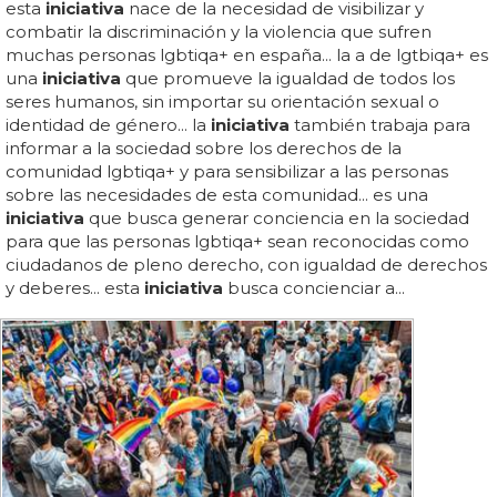
esta
iniciativa
nace de la necesidad de visibilizar y
combatir la discriminación y la violencia que sufren
muchas personas lgbtiqa+ en españa... la a de lgtbiqa+ es
una
iniciativa
que promueve la igualdad de todos los
seres humanos, sin importar su orientación sexual o
identidad de género... la
iniciativa
también trabaja para
informar a la sociedad sobre los derechos de la
comunidad lgbtiqa+ y para sensibilizar a las personas
sobre las necesidades de esta comunidad... es una
iniciativa
que busca generar conciencia en la sociedad
para que las personas lgbtiqa+ sean reconocidas como
ciudadanos de pleno derecho, con igualdad de derechos
y deberes... esta
iniciativa
busca concienciar a...