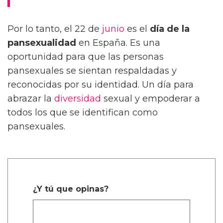
Por lo tanto, el 22 de
junio
es el
día de la
pansexualidad
en España. Es una
oportunidad para que las personas
pansexuales se sientan respaldadas y
reconocidas por su identidad. Un día para
abrazar la
diversidad
sexual y empoderar a
todos los que se identifican como
pansexuales.
¿Y tú que opinas?