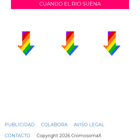
CUANDO EL RIO SUENA
PUBLICIDAD
COLABORA
AVISO LEGAL
CONTACTO
Copyright 2026 CromosomaX