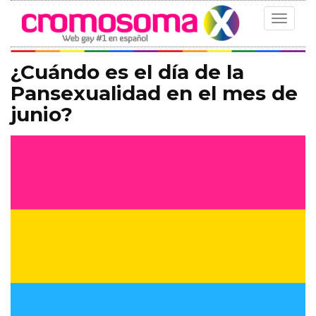
Toggle
navigat
¿Cuándo es el día de la
Pansexualidad en el mes de
junio?