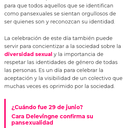
para que todos aquellos que se identifican
como pansexuales se sientan orgullosos de
ser quienes son y reconozcan su identidad.
La celebración de este día también puede
servir para concientizar a la sociedad sobre la
diversidad sexual
y la importancia de
respetar las identidades de género de todas
las personas. Es un día para celebrar la
aceptación y la visibilidad de un colectivo que
muchas veces es oprimido por la sociedad.
¿Cuándo fue 29 de junio?
Cara Delevingne confirma su
pansexualidad