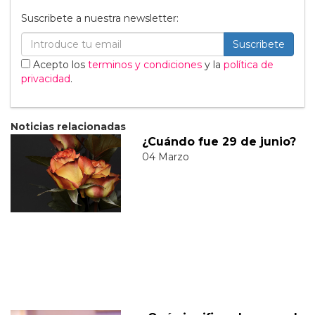
Suscribete a nuestra newsletter:
Suscribete
Acepto los
terminos y condiciones
y la
política de
privacidad
.
Noticias relacionadas
¿Cuándo fue 29 de junio?
04 Marzo