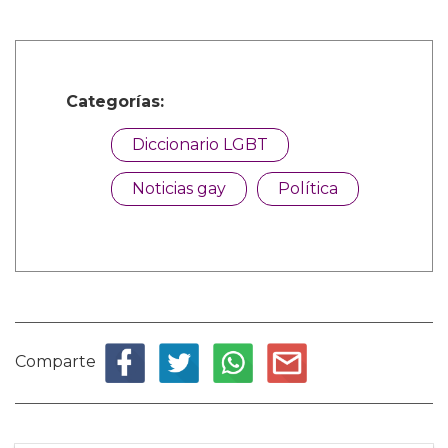
Categorías:
Diccionario LGBT
Noticias gay
Política
Comparte