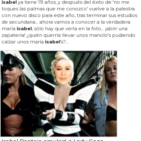
isabel
ya tiene 19 años, y después del éxito de 'no me
toques las palmas que me conozco' vuelve a la palestra
con nuevo disco para este año, tras terminar sus estudios
de secundaria... ahora vamos a conocer a la verdadera
maría
isabel
, sólo hay que verla en la foto... ¡abrir una
zapatería! ¿quién querría llevar unos manolo's pudiendo
calzar unos maría
isabel
's?...