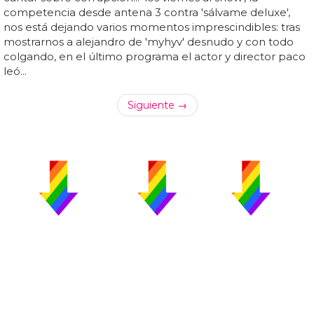
competencia desde antena 3 contra 'sálvame deluxe',
nos está dejando varios momentos imprescindibles: tras
mostrarnos a alejandro de 'myhyv' desnudo y con todo
colgando, en el último programa el actor y director paco
leó...
Siguiente →