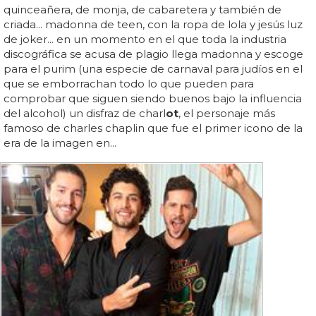
quinceañera, de monja, de cabaretera y también de
criada... madonna de teen, con la ropa de lola y jesús luz
de joker... en un momento en el que toda la industria
discográfica se acusa de plagio llega madonna y escoge
para el purim (una especie de carnaval para judíos en el
que se emborrachan todo lo que pueden para
comprobar que siguen siendo buenos bajo la influencia
del alcohol) un disfraz de charl
ot
, el personaje más
famoso de charles chaplin que fue el primer icono de la
era de la imagen en...