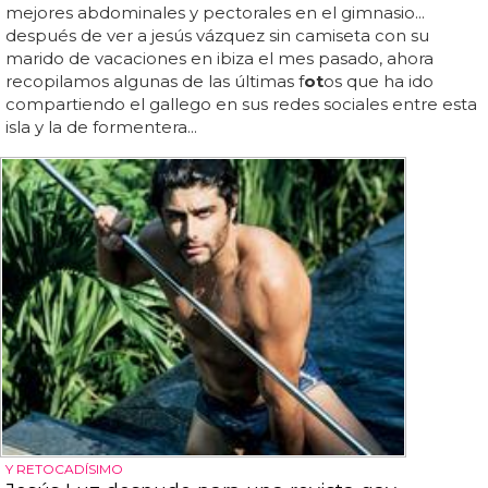
mejores abdominales y pectorales en el gimnasio...
después de ver a jesús vázquez sin camiseta con su
marido de vacaciones en ibiza el mes pasado, ahora
recopilamos algunas de las últimas f
ot
os que ha ido
compartiendo el gallego en sus redes sociales entre esta
isla y la de formentera...
Y RETOCADÍSIMO