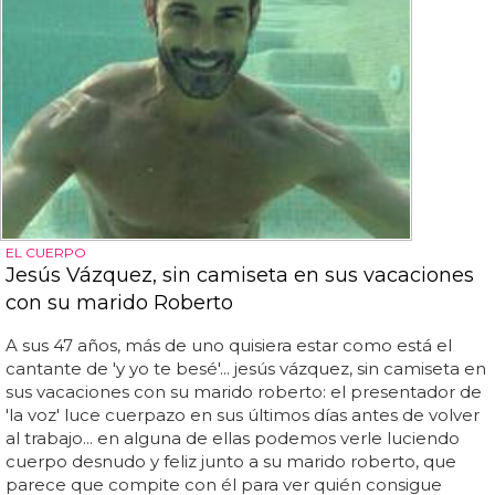
EL CUERPO
Jesús Vázquez, sin camiseta en sus vacaciones
con su marido Roberto
A sus 47 años, más de uno quisiera estar como está el
cantante de 'y yo te besé'... jesús vázquez, sin camiseta en
sus vacaciones con su marido roberto: el presentador de
'la voz' luce cuerpazo en sus últimos días antes de volver
al trabajo... en alguna de ellas podemos verle luciendo
cuerpo desnudo y feliz junto a su marido roberto, que
parece que compite con él para ver quién consigue