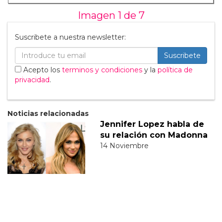
Imagen 1 de
7
Suscribete a nuestra newsletter:
Suscribete
Acepto los
terminos y condiciones
y la
política de
privacidad
.
Noticias relacionadas
Jennifer Lopez habla de
su relación con Madonna
14 Noviembre