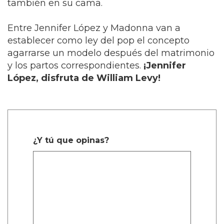
también en su cama.
Entre Jennifer López y Madonna van a
establecer como ley del pop el concepto
agarrarse un modelo después del matrimonio
y los partos correspondientes.
¡Jennifer
López, disfruta de William Levy!
¿Y tú que opinas?