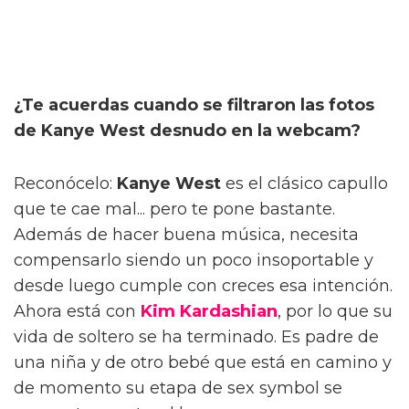
¿Te acuerdas cuando se filtraron las fotos
de Kanye West desnudo en la webcam?
Reconócelo:
Kanye West
es el clásico capullo
que te cae mal... pero te pone bastante.
Además de hacer buena música, necesita
compensarlo siendo un poco insoportable y
desde luego cumple con creces esa intención.
Ahora está con
Kim Kardashian
, por lo que su
vida de soltero se ha terminado. Es padre de
una niña y de otro bebé que está en camino y
de momento su etapa de sex symbol se