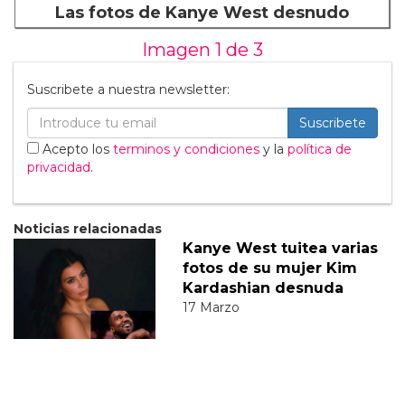
Las fotos de Kanye West desnudo
Imagen 1 de
3
Suscribete a nuestra newsletter:
Suscribete
Acepto los
terminos y condiciones
y la
política de
privacidad
.
Noticias relacionadas
Kanye West tuitea varias
fotos de su mujer Kim
Kardashian desnuda
17 Marzo