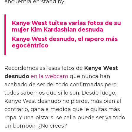
encuentra en stand by.
Kanye West tuitea varias fotos de su
mujer Kim Kardashian desnuda
Kanye West desnudo, el rapero más
egocéntrico
Recordemos así esas fotos de
Kanye West
desnudo
en la webcam
que nunca han
acabado de ser del todo confirmadas pero
todos sabemos que sí lo son. Desde luego,
Kanye West desnudo no pierde, más bien al
contrario, gana a medida que le quitas más
ropa. Y una pista: si se calla puede ser ya todo
un bombón. ¿No crees?