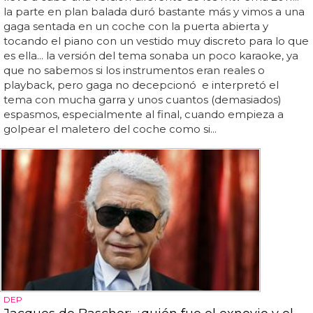
la parte en plan balada duró bastante más y vimos a una
gaga sentada en un coche con la puerta abierta y
tocando el piano con un vestido muy discreto para lo que
es ella... la versión del tema sonaba un poco karaoke, ya
que no sabemos si los instrumentos eran reales o
playback, pero gaga no decepcionó e interpretó el
tema con mucha garra y unos cuantos (demasiados)
espasmos, especialmente al final, cuando empieza a
golpear el maletero del coche como si...
DEP