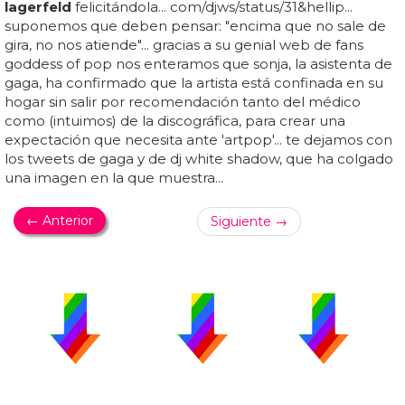
lagerfeld
felicitándola... com/djws/status/31&hellip...
suponemos que deben pensar: "encima que no sale de
gira, no nos atiende"... gracias a su genial web de fans
goddess of pop nos enteramos que sonja, la asistenta de
gaga, ha confirmado que la artista está confinada en su
hogar sin salir por recomendación tanto del médico
como (intuimos) de la discográfica, para crear una
expectación que necesita ante 'artpop'... te dejamos con
los tweets de gaga y de dj white shadow, que ha colgado
una imagen en la que muestra...
← Anterior
Siguiente →