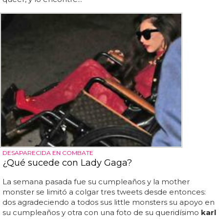
DESAPARECIDA EN COMBATE
¿Qué sucede con Lady Gaga?
La semana pasada fue su cumpleaños y la mother
monster se limitó a colgar tres tweets desde entonces:
dos agradeciendo a todos sus little monsters su apoyo en
su cumpleaños y otra con una foto de su queridísimo
karl