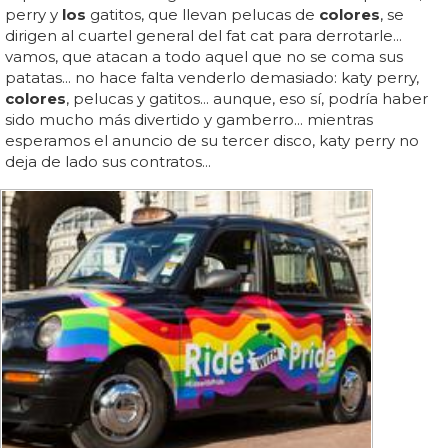
perry y
los
gatitos, que llevan pelucas de
colores
, se
dirigen al cuartel general del fat cat para derrotarle...
vamos, que atacan a todo aquel que no se coma sus
patatas... no hace falta venderlo demasiado: katy perry,
colores
, pelucas y gatitos... aunque, eso sí, podría haber
sido mucho más divertido y gamberro... mientras
esperamos el anuncio de su tercer disco, katy perry no
deja de lado sus contratos...