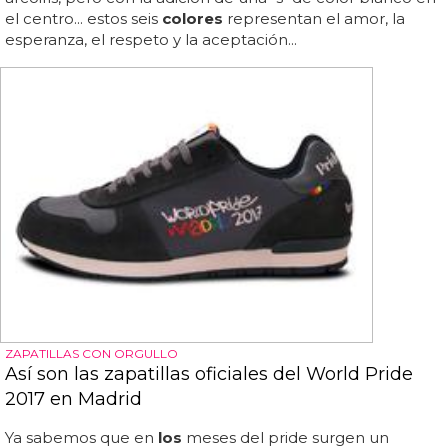
el centro... estos seis
colores
representan el amor, la
esperanza, el respeto y la aceptación...
ZAPATILLAS CON ORGULLO
Así son las zapatillas oficiales del World Pride
2017 en Madrid
Ya sabemos que en
los
meses del pride surgen un