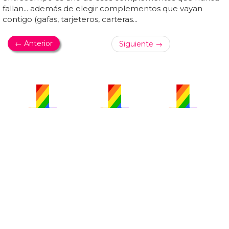
fallan... además de elegir complementos que vayan
contigo (gafas, tarjeteros, carteras...
← Anterior
Siguiente →