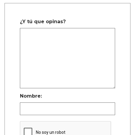
¿Y tú que opinas?
Nombre: