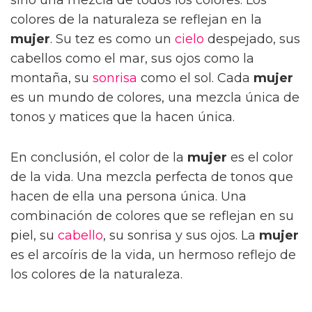
colores de la naturaleza se reflejan en la
mujer
. Su tez es como un
cielo
despejado, sus
cabellos como el mar, sus ojos como la
montaña, su
sonrisa
como el sol. Cada
mujer
es un mundo de colores, una mezcla única de
tonos y matices que la hacen única.
En conclusión, el color de la
mujer
es el color
de la vida. Una mezcla perfecta de tonos que
hacen de ella una persona única. Una
combinación de colores que se reflejan en su
piel, su
cabello
, su sonrisa y sus ojos. La
mujer
es el arcoíris de la vida, un hermoso reflejo de
los colores de la naturaleza.