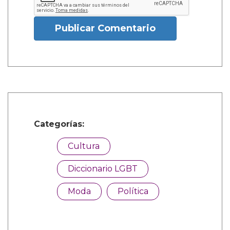
Publicar Comentario
Categorías:
Cultura
Diccionario LGBT
Moda
Política