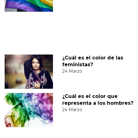
¿Cuál es el color de las
feministas?
24 Marzo
¿Cuál es el color que
representa a los hombres?
24 Marzo