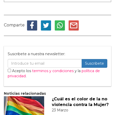
Comparte
Suscribete a nuestra newsletter:
Suscribete
Acepto los
terminos y condiciones
y la
política de
privacidad
.
Noticias relacionadas
¿Cuál es el color de la no
violencia contra la Mujer?
23 Marzo