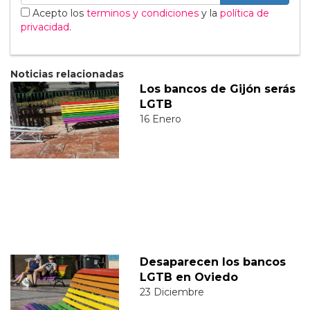
Acepto los
terminos y condiciones
y la
política de
privacidad
.
Noticias relacionadas
Los bancos de Gijón serás
LGTB
16 Enero
Desaparecen los bancos
LGTB en Oviedo
23 Diciembre