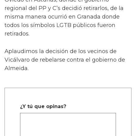
regional del PP y C’s decidió retirarlos, de la
misma manera ocurrió en Granada donde
todos los símbolos LGTB públicos fueron
retirados.
Aplaudimos la decisión de los vecinos de
Vicálvaro de rebelarse contra el gobierno de
Almeida.
¿Y tú que opinas?