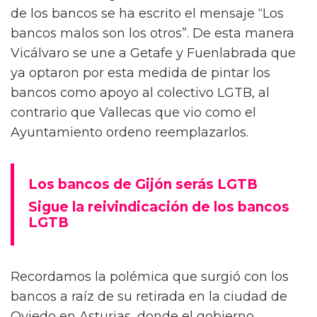
de los bancos se ha escrito el mensaje “Los
bancos malos son los otros”. De esta manera
Vicálvaro se une a Getafe y Fuenlabrada que
ya optaron por esta medida de pintar los
bancos como apoyo al colectivo LGTB, al
contrario que Vallecas que vio como el
Ayuntamiento ordeno reemplazarlos.
Los bancos de Gijón serás LGTB
Sigue la reivindicación de los bancos
LGTB
Recordamos la polémica que surgió con los
bancos a raíz de su retirada en la ciudad de
Oviedo en Asturias, donde el gobierno