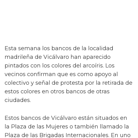
Esta semana los bancos de la localidad
madrileña de Vicálvaro han aparecido
pintados con los colores del arcoíris. Los
vecinos confirman que es como apoyo al
colectivo y señal de protesta por la retirada de
estos colores en otros bancos de otras
ciudades.
Estos bancos de Vicálvaro están situados en
la Plaza de las Mujeres o también llamado la
Plaza de las Brigadas Internacionales. En uno