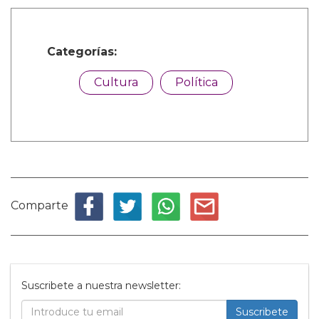
Categorías:
Cultura
Política
Comparte
Suscribete a nuestra newsletter:
Suscribete