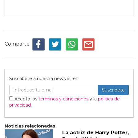
Comparte
Suscribete a nuestra newsletter:
Suscribete
Acepto los
terminos y condiciones
y la
política de
privacidad
.
Noticias relacionadas
La actriz de Harry Potter,