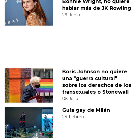
Bonnie Wright, no quiere
hablar más de JK Rowling
29 Junio
Boris Johnson no quiere
una "guerra cultural"
sobre los derechos de los
transexuales o Stonewall
05 Julio
Guía gay de Milán
24 Febrero