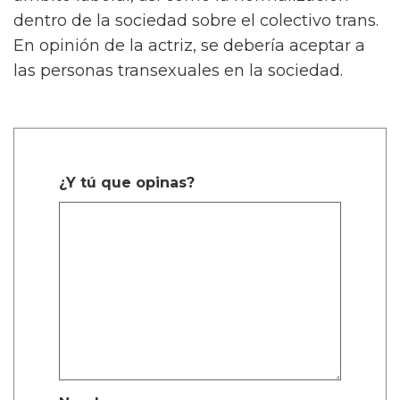
dentro de la sociedad sobre el colectivo trans.
En opinión de la actriz, se debería aceptar a
las personas transexuales en la sociedad.
¿Y tú que opinas?