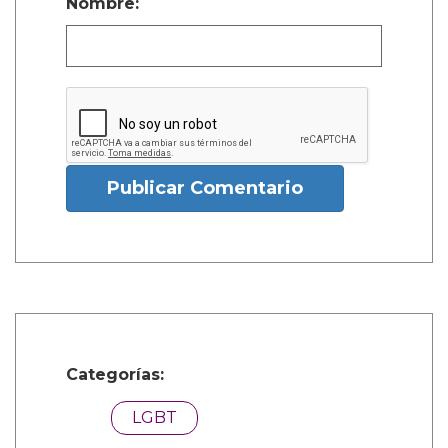
Nombre:
Publicar Comentario
Categorías:
LGBT