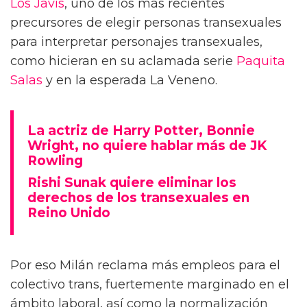
Los Javis
, uno de los más recientes
precursores de elegir personas transexuales
para interpretar personajes transexuales,
como hicieran en su aclamada serie
Paquita
Salas
y en la esperada La Veneno.
La actriz de Harry Potter, Bonnie
Wright, no quiere hablar más de JK
Rowling
Rishi Sunak quiere eliminar los
derechos de los transexuales en
Reino Unido
Por eso Milán reclama más empleos para el
colectivo trans, fuertemente marginado en el
ámbito laboral, así como la normalización