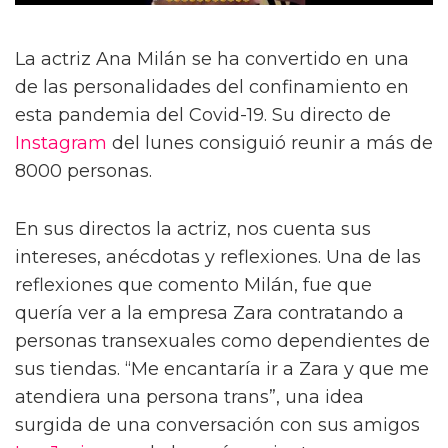
La actriz Ana Milán se ha convertido en una
de las personalidades del confinamiento en
esta pandemia del Covid-19. Su directo de
Instagram
del lunes consiguió reunir a más de
8000 personas.
En sus directos la actriz, nos cuenta sus
intereses, anécdotas y reflexiones. Una de las
reflexiones que comento Milán, fue que
quería ver a la empresa Zara contratando a
personas transexuales como dependientes de
sus tiendas. “Me encantaría ir a Zara y que me
atendiera una persona trans”, una idea
surgida de una conversación con sus amigos