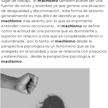
lugar de trabajo... el
machismo
también puede ser una
fuente de estrés y ansiedad, ya que genera una situación
de desigualdad y discriminación... esta forma de sexismo
generalmente es más difícil de identificar que el
machismo
más abierto, por lo que es importante
entender cómo reconocerlo... el
machismo
se define
como la actitud de una persona que es dominante y
superior en relación a otra que es considerada inferior o
subordinada... por lo tanto, el
machismo
desde la
perspectiva psicológica es un fenómeno que se ha
arraigado en la sociedad, y que se relaciona con prejuicios
y estereotipos... desde la perspectiva psicológica, el
machismo
...