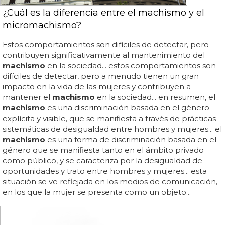
¿Cuál es la diferencia entre el machismo y el
micromachismo?
Estos comportamientos son difíciles de detectar, pero
contribuyen significativamente al mantenimiento del
machismo
en la sociedad... estos comportamientos son
difíciles de detectar, pero a menudo tienen un gran
impacto en la vida de las mujeres y contribuyen a
mantener el
machismo
en la sociedad... en resumen, el
machismo
es una discriminación basada en el género
explícita y visible, que se manifiesta a través de prácticas
sistemáticas de desigualdad entre hombres y mujeres... el
machismo
es una forma de discriminación basada en el
género que se manifiesta tanto en el ámbito privado
como público, y se caracteriza por la desigualdad de
oportunidades y trato entre hombres y mujeres... esta
situación se ve reflejada en los medios de comunicación,
en los que la mujer se presenta como un objeto...