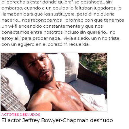
el derecho a estar donde quiera", se desahoga... sin
embargo, cuando a un equipo le faltaban jugadores, le
llamaban para que los sustituyera, pero él no quería
hacerlo... nos reconocemos... bromeo con que tenemos
un wi-fi encendido constantemente y que nos
conectamos entre nosotros incluso sin quererlo... no
estoy allí para probar nada... vivía aislado, un niño triste,
con un agujero en el corazón", recuerda...
ACTORES DESNUDOS
El actor Jeffrey Bowyer-Chapman desnudo