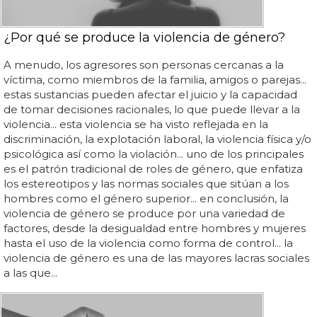
¿Por qué se produce la violencia de género?
A menudo, los agresores son personas cercanas a la
víctima, como miembros de la familia, amigos o parejas...
estas sustancias pueden afectar el juicio y la capacidad
de tomar decisiones racionales, lo que puede llevar a la
violencia... esta violencia se ha visto reflejada en la
discriminación, la explotación laboral, la violencia física y/o
psicológica así como la violación... uno de los principales
es el patrón tradicional de roles de género, que enfatiza
los estereotipos y las normas sociales que sitúan a los
hombres como el género superior... en conclusión, la
violencia de género se produce por una variedad de
factores, desde la desigualdad entre hombres y mujeres
hasta el uso de la violencia como forma de control... la
violencia de género es una de las mayores lacras sociales
a las que...