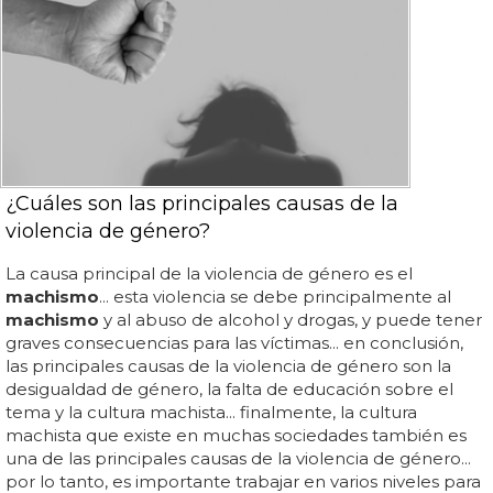
¿Cuáles son las principales causas de la
violencia de género?
La causa principal de la violencia de género es el
machismo
... esta violencia se debe principalmente al
machismo
y al abuso de alcohol y drogas, y puede tener
graves consecuencias para las víctimas... en conclusión,
las principales causas de la violencia de género son la
desigualdad de género, la falta de educación sobre el
tema y la cultura machista... finalmente, la cultura
machista que existe en muchas sociedades también es
una de las principales causas de la violencia de género...
por lo tanto, es importante trabajar en varios niveles para