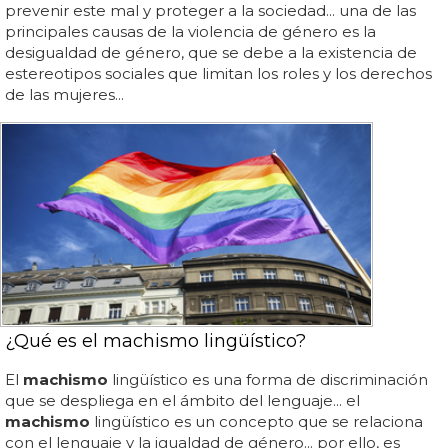
prevenir este mal y proteger a la sociedad... una de las
principales causas de la violencia de género es la
desigualdad de género, que se debe a la existencia de
estereotipos sociales que limitan los roles y los derechos
de las mujeres...
¿Qué es el machismo lingüístico?
El
machismo
lingüístico es una forma de discriminación
que se despliega en el ámbito del lenguaje... el
machismo
lingüístico es un concepto que se relaciona
con el lenguaje y la igualdad de género... por ello, es