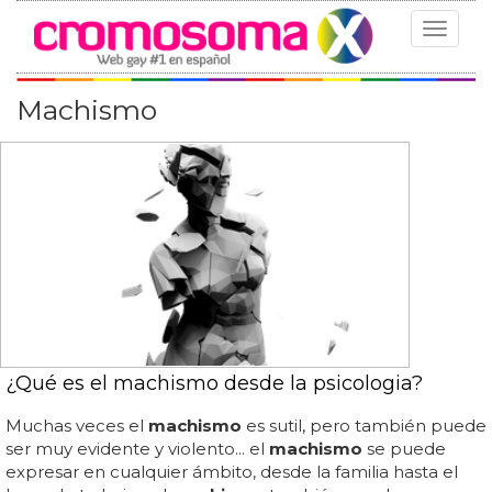
Toggle
navigat
Machismo
¿Qué es el machismo desde la psicologia?
Muchas veces el
machismo
es sutil, pero también puede
ser muy evidente y violento... el
machismo
se puede
expresar en cualquier ámbito, desde la familia hasta el