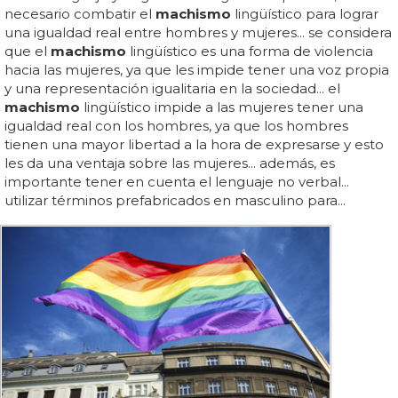
necesario combatir el
machismo
lingüístico para lograr
una igualdad real entre hombres y mujeres... se considera
que el
machismo
lingüístico es una forma de violencia
hacia las mujeres, ya que les impide tener una voz propia
y una representación igualitaria en la sociedad... el
machismo
lingüístico impide a las mujeres tener una
igualdad real con los hombres, ya que los hombres
tienen una mayor libertad a la hora de expresarse y esto
les da una ventaja sobre las mujeres... además, es
importante tener en cuenta el lenguaje no verbal...
utilizar términos prefabricados en masculino para...