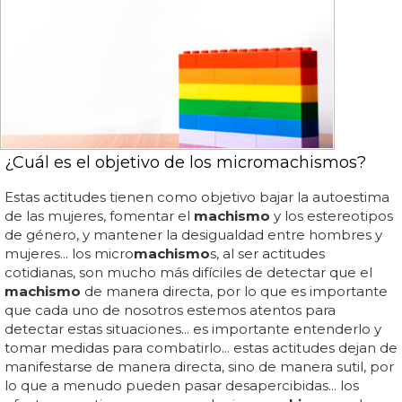
¿Cuál es el objetivo de los micromachismos?
Estas actitudes tienen como objetivo bajar la autoestima
de las mujeres, fomentar el
machismo
y los estereotipos
de género, y mantener la desigualdad entre hombres y
mujeres... los micro
machismo
s, al ser actitudes
cotidianas, son mucho más difíciles de detectar que el
machismo
de manera directa, por lo que es importante
que cada uno de nosotros estemos atentos para
detectar estas situaciones... es importante entenderlo y
tomar medidas para combatirlo... estas actitudes dejan de
manifestarse de manera directa, sino de manera sutil, por
lo que a menudo pueden pasar desapercibidas... los