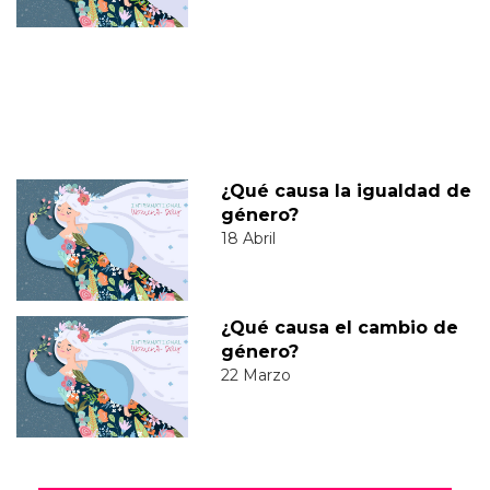
¿Qué causa la igualdad de
género?
18 Abril
¿Qué causa el cambio de
género?
22 Marzo