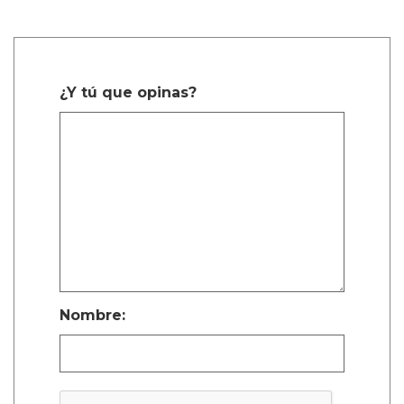
¿Y tú que opinas?
Nombre: