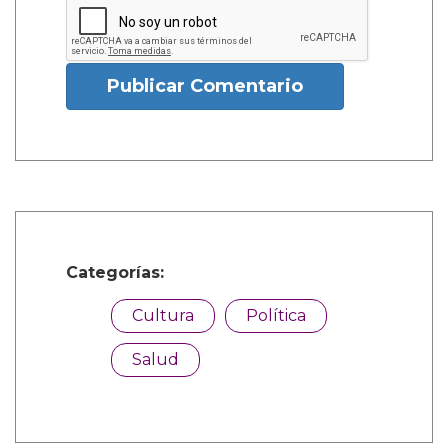
Publicar Comentario
Categorías:
Cultura
Política
Salud