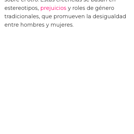
estereotipos,
prejuicios
y roles de género
tradicionales, que promueven la desigualdad
entre hombres y mujeres.