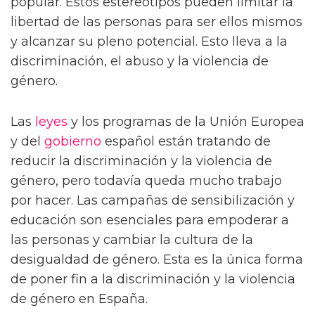
popular. Estos estereotipos pueden limitar la
libertad de las personas para ser ellos mismos
y alcanzar su pleno potencial. Esto lleva a la
discriminación, el abuso y la violencia de
género.
Las
leyes
y los programas de la Unión Europea
y del
gobierno
español están tratando de
reducir la discriminación y la violencia de
género, pero todavía queda mucho trabajo
por hacer. Las campañas de sensibilización y
educación son esenciales para empoderar a
las personas y cambiar la cultura de la
desigualdad de género. Esta es la única forma
de poner fin a la discriminación y la violencia
de género en España.