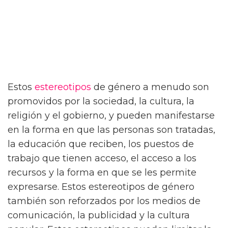
Estos
estereotipos
de género a menudo son
promovidos por la sociedad, la cultura, la
religión y el gobierno, y pueden manifestarse
en la forma en que las personas son tratadas,
la educación que reciben, los puestos de
trabajo que tienen acceso, el acceso a los
recursos y la forma en que se les permite
expresarse. Estos estereotipos de género
también son reforzados por los medios de
comunicación, la publicidad y la cultura