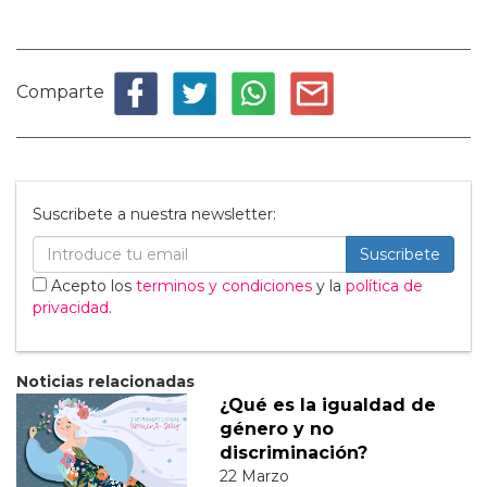
Comparte
Suscribete a nuestra newsletter:
Suscribete
Acepto los
terminos y condiciones
y la
política de
privacidad
.
Noticias relacionadas
¿Qué es la igualdad de
género y no
discriminación?
22 Marzo