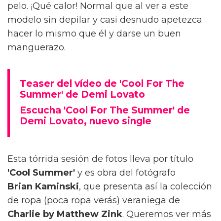
pelo. ¡Qué calor! Normal que al ver a este
modelo sin depilar y casi desnudo apetezca
hacer lo mismo que él y darse un buen
manguerazo.
Teaser del vídeo de 'Cool For The
Summer' de Demi Lovato
Escucha 'Cool For The Summer' de
Demi Lovato, nuevo single
Esta tórrida sesión de fotos lleva por título
'Cool Summer'
y es obra del fotógrafo
Brian Kaminski
, que presenta así la colección
de ropa (poca ropa verás) veraniega de
Charlie by Matthew Zink
. Queremos ver más