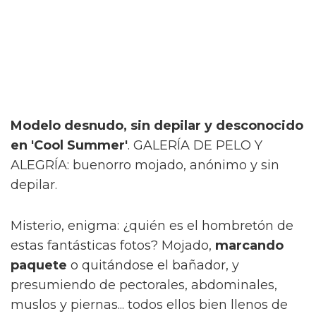
Modelo desnudo, sin depilar y desconocido
en 'Cool Summer'
. GALERÍA DE PELO Y
ALEGRÍA: buenorro mojado, anónimo y sin
depilar.
Misterio, enigma: ¿quién es el hombretón de
estas fantásticas fotos? Mojado,
marcando
paquete
o quitándose el bañador, y
presumiendo de pectorales, abdominales,
muslos y piernas... todos ellos bien llenos de