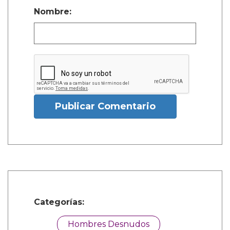
Nombre:
Publicar Comentario
Categorías:
Hombres Desnudos