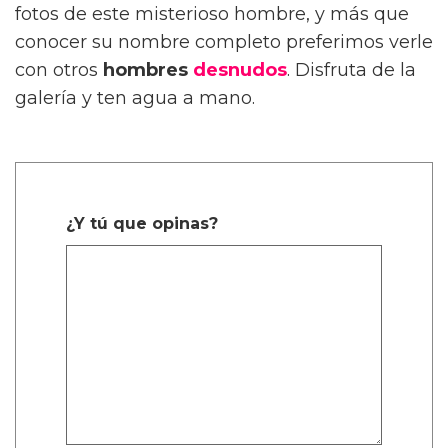
fotos de este misterioso hombre, y más que
conocer su nombre completo preferimos verle
con otros
hombres
desnudos
. Disfruta de la
galería y ten agua a mano.
¿Y tú que opinas?