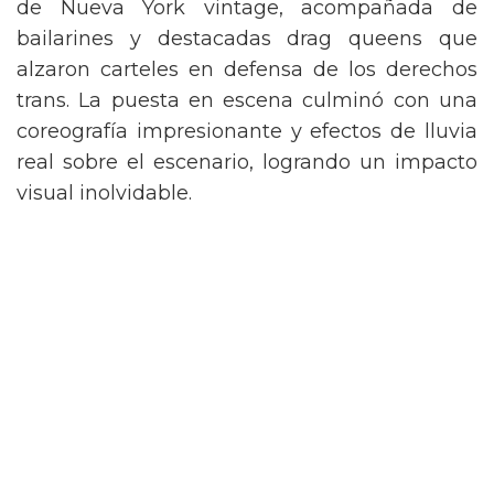
de Nueva York vintage, acompañada de
bailarines y destacadas drag queens que
alzaron carteles en defensa de los derechos
trans. La puesta en escena culminó con una
coreografía impresionante y efectos de lluvia
real sobre el escenario, logrando un impacto
visual inolvidable.