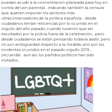
puedan acudir a la concentración planeada para hoy en
contra del pin parental... indicando también la censura
que quieren imponer los sectores más
ultraconservadores de la política española... desde
ciudadanos tenían reticencias por lo ocurrido en el
orgullo del año pasado, cuando tuvieron que ser
escoltados por la policía fuera de la celebración... pero
desde ciudadanos se están pensando todavía asistir, pero
no por ambigüedad respecto a la medida, sino por los
incidentes ocurridos en el pasado orgullo 2019...
¡recuerda!... aun así, los partidos políticos han sido
invitados...