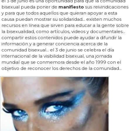
el 3 de junio es una oportunidad para que la comunidad
bisexual pueda poner de
manifiesto
sus reivindicaciones
y para que todos aquellos que quieran apoyar a esta
causa puedan mostrar su solidaridad... existen muchos
recursos en línea que sirven para educar a la gente sobre
la bisexualidad, como artículos, videos y documentales...
compartir estos contenidos puede ayudar a difundir la
información y a generar conciencia acerca de la
comunidad bisexual... el 3 de junio se celebra el día
internacional de la visibilidad bisexual, una jornada
mundial que se conmemora desde el año 1999 con el
objetivo de reconocer los derechos de la comunidad...