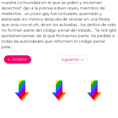
nuestra comunidad en el que se piden y reclaman
derechos", dijo a la prensa edwin reyes, miembro de
resilientxs... un joven gay fue torturado, quemado y
asesinado en méxico después de revelar en una fiesta
que vivía con el vih, dicen los activistas... los delitos de odio
no forman parte del código penal del estado... "la red lgbt
quintanarroense, de la que formamos parte, ha pedido a
todas las autoridades que reformen el código penal
para...
← Anterior
Siguiente →