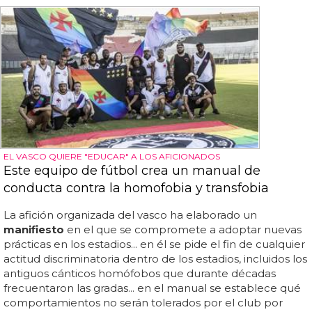
EL VASCO QUIERE "EDUCAR" A LOS AFICIONADOS
Este equipo de fútbol crea un manual de
conducta contra la homofobia y transfobia
La afición organizada del vasco ha elaborado un
manifiesto
en el que se compromete a adoptar nuevas
prácticas en los estadios... en él se pide el fin de cualquier
actitud discriminatoria dentro de los estadios, incluidos los
antiguos cánticos homófobos que durante décadas
frecuentaron las gradas... en el manual se establece qué
comportamientos no serán tolerados por el club por