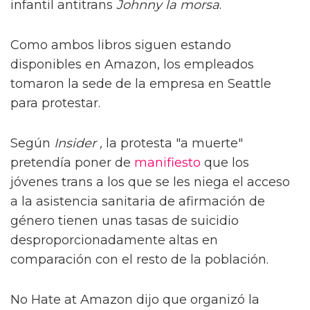
infantil antitrans
Johnny la morsa
.
Como ambos libros siguen estando
disponibles en Amazon, los empleados
tomaron la sede de la empresa en Seattle
para protestar.
Según
Insider ,
la protesta "a muerte"
pretendía poner de
manifiesto
que los
jóvenes trans a los que se les niega el acceso
a la asistencia sanitaria de afirmación de
género tienen unas tasas de suicidio
desproporcionadamente altas en
comparación con el resto de la población.
No Hate at Amazon dijo que organizó la