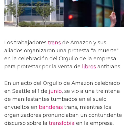
Los trabajadores
trans
de Amazon y sus
aliados organizaron una protesta "a muerte"
en la celebración del Orgullo de la empresa
para protestar por la venta de
libros
antitrans.
En un acto del Orgullo de Amazon celebrado
en Seattle el 1 de
junio
, se vio a una treintena
de manifestantes tumbados en el suelo
envueltos en
banderas
trans, mientras los
organizadores pronunciaban un contundente
discurso sobre la
transfobia
en la empresa.