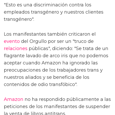
"Esto es una discriminación contra los
empleados transgénero y nuestros clientes
transgénero".
Los manifestantes también criticaron el
evento
del Orgullo por ser un "truco de
relaciones
públicas", diciendo: "Se trata de un
flagrante lavado de arco iris que no podemos
aceptar cuando Amazon ha ignorado las
preocupaciones de los trabajadores trans y
nuestros aliados y se beneficia de los
contenidos de odio transfóbico".
Amazon
no ha respondido públicamente a las
peticiones de los manifestantes de suspender
la venta de libros antitrans.