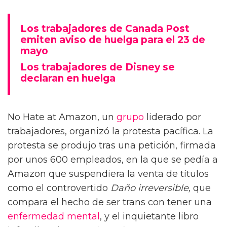
Los trabajadores de Canada Post
emiten aviso de huelga para el 23 de
mayo
Los trabajadores de Disney se
declaran en huelga
No Hate at Amazon, un
grupo
liderado por
trabajadores, organizó la protesta pacífica. La
protesta se produjo tras una petición, firmada
por unos 600 empleados, en la que se pedía a
Amazon que suspendiera la venta de títulos
como el controvertido
Daño irreversible,
que
compara el hecho de ser trans con tener una
enfermedad mental
, y el inquietante libro