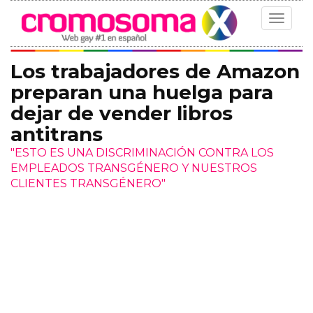
Toggle
navigat
Los trabajadores de Amazon
preparan una huelga para
dejar de vender libros
antitrans
"ESTO ES UNA DISCRIMINACIÓN CONTRA LOS
EMPLEADOS TRANSGÉNERO Y NUESTROS
CLIENTES TRANSGÉNERO"