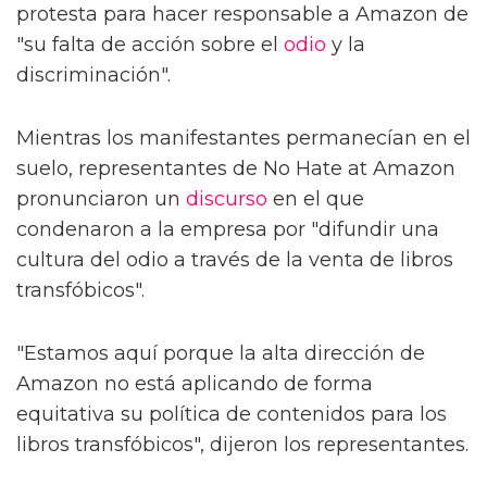
protesta para hacer responsable a Amazon de
"su falta de acción sobre el
odio
y la
discriminación".
Mientras los manifestantes permanecían en el
suelo, representantes de No Hate at Amazon
pronunciaron un
discurso
en el que
condenaron a la empresa por "difundir una
cultura del odio a través de la venta de libros
transfóbicos".
"Estamos aquí porque la alta dirección de
Amazon no está aplicando de forma
equitativa su política de contenidos para los
libros transfóbicos", dijeron los representantes.