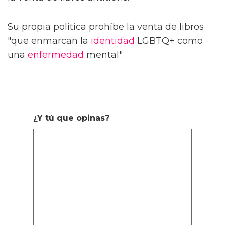
Su propia política prohíbe la venta de libros
"que enmarcan la
identidad
LGBTQ+ como
una
enfermedad
mental".
¿Y tú que opinas?