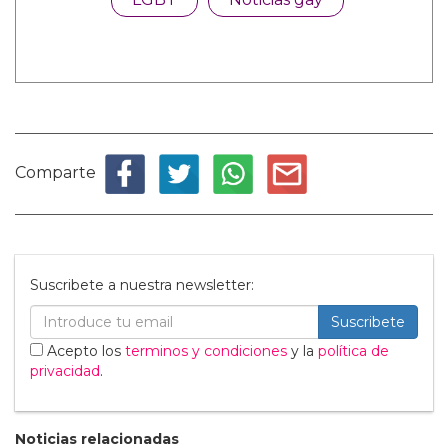
Comparte
Suscribete a nuestra newsletter:
Suscribete
Acepto los
terminos y condiciones
y la
política de
privacidad
.
Noticias relacionadas