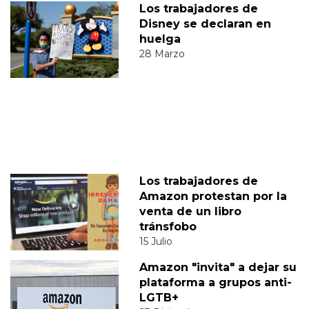
Los trabajadores de
Disney se declaran en
huelga
28 Marzo
Los trabajadores de
Amazon protestan por la
venta de un libro
tránsfobo
15 Julio
Amazon "invita" a dejar su
plataforma a grupos anti-
LGTB+