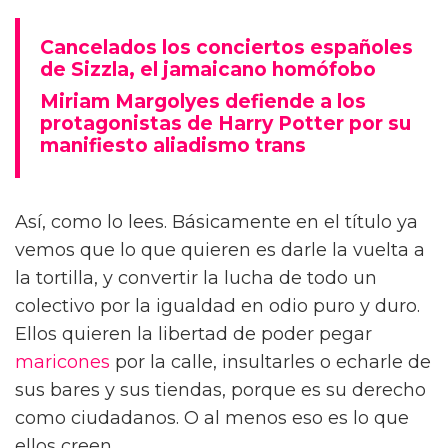
Cancelados los conciertos españoles
de Sizzla, el jamaicano homófobo
Miriam Margolyes defiende a los
protagonistas de Harry Potter por su
manifiesto aliadismo trans
Así, como lo lees. Básicamente en el título ya
vemos que lo que quieren es darle la vuelta a
la tortilla, y convertir la lucha de todo un
colectivo por la igualdad en odio puro y duro.
Ellos quieren la libertad de poder pegar
maricones
por la calle, insultarles o echarle de
sus bares y sus tiendas, porque es su derecho
como ciudadanos. O al menos eso es lo que
ellos creen.