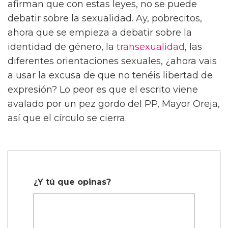
afirman que con estas leyes, no se puede
debatir sobre la sexualidad. Ay, pobrecitos,
ahora que se empieza a debatir sobre la
identidad de género, la
transexualidad
, las
diferentes orientaciones sexuales, ¿ahora vais
a usar la excusa de que no tenéis libertad de
expresión? Lo peor es que el escrito viene
avalado por un pez gordo del PP, Mayor Oreja,
así que el círculo se cierra.
¿Y tú que opinas?