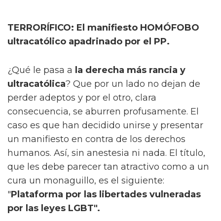
TERRORÍFICO: El manifiesto HOMÓFOBO
ultracatólico apadrinado por el PP.
¿Qué le pasa a
la derecha más rancia y
ultracatólica
? Que por un lado no dejan de
perder adeptos y por el otro, clara
consecuencia, se aburren profusamente. El
caso es que han decidido unirse y presentar
un manifiesto en contra de los derechos
humanos. Así, sin anestesia ni nada. El título,
que les debe parecer tan atractivo como a un
cura un monaguillo, es el siguiente:
"
Plataforma por las libertades vulneradas
por las leyes LGBT".