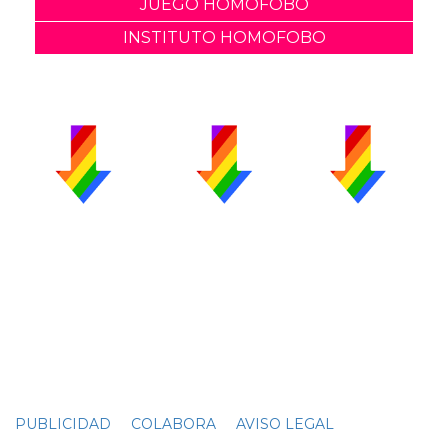
JUEGO HOMOFOBO
INSTITUTO HOMOFOBO
PUBLICIDAD
COLABORA
AVISO LEGAL