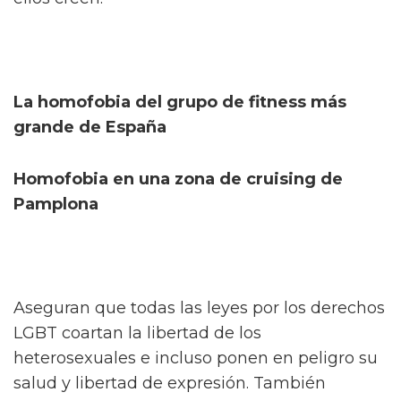
La homofobia del grupo de fitness más
grande de España
Homofobia en una zona de cruising de
Pamplona
Aseguran que todas las leyes por los derechos
LGBT coartan la libertad de los
heterosexuales e incluso ponen en peligro su
salud y libertad de expresión. También